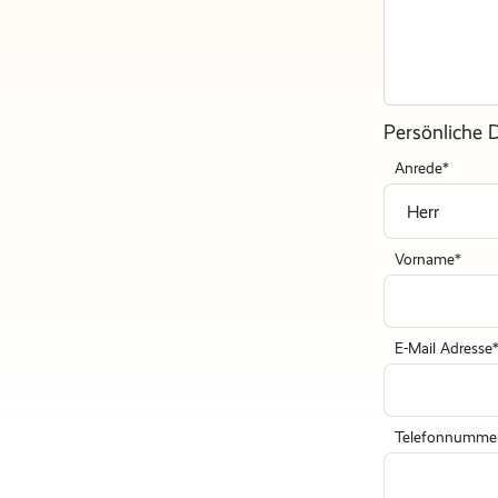
Persönliche 
Anrede
Vorname
E-Mail Adresse
Telefonnumme