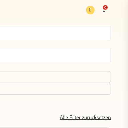
0
Alle Filter zurücksetzen