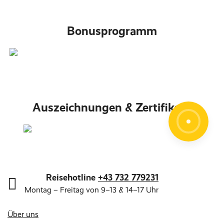
Bonusprogramm
Auszeichnungen & Zertifikate
Reisehotline
+43 732 779231
Montag – Freitag von 9–13 & 14–17 Uhr
Über uns