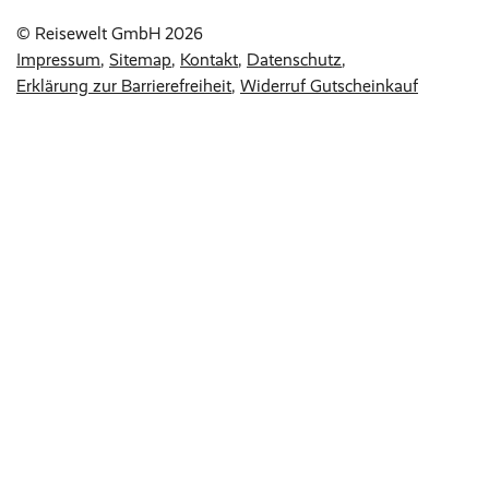
© Reisewelt GmbH 2026
Impressum
Sitemap
Kontakt
Datenschutz
Erklärung zur Barrierefreiheit
Widerruf Gutscheinkauf