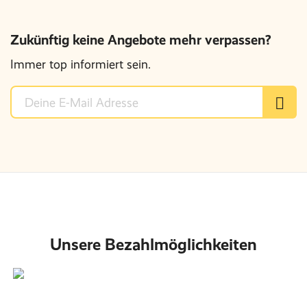
Zukünftig keine Angebote mehr verpassen?
Immer top informiert sein.
Unsere Bezahlmöglichkeiten