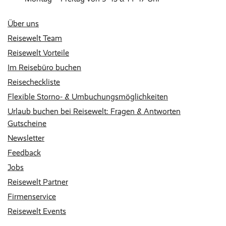
Über uns
Reisewelt Team
Reisewelt Vorteile
Im Reisebüro buchen
Reisecheckliste
Flexible Storno- & Umbuchungsmöglichkeiten
Urlaub buchen bei Reisewelt: Fragen & Antworten
Gutscheine
Newsletter
Feedback
Jobs
Reisewelt Partner
Firmenservice
Reisewelt Events