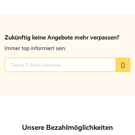
Zukünftig keine Angebote mehr verpassen?
Immer top informiert sein.
Unsere Bezahlmöglichkeiten