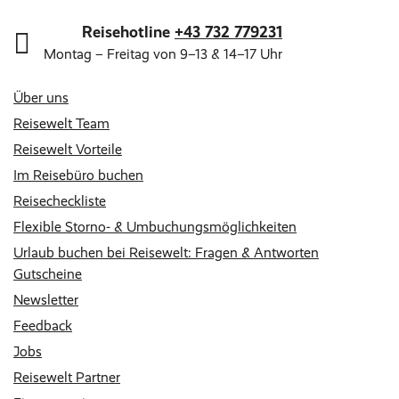
Reisehotline
+43 732 779231
Montag – Freitag von 9–13 & 14–17 Uhr
Über uns
Reisewelt Team
Reisewelt Vorteile
Im Reisebüro buchen
Reisecheckliste
Flexible Storno- & Umbuchungsmöglichkeiten
Urlaub buchen bei Reisewelt: Fragen & Antworten
Gutscheine
Newsletter
Feedback
Jobs
Reisewelt Partner