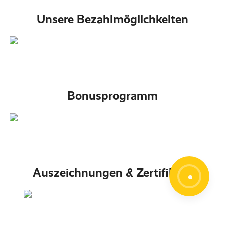
Unsere Bezahlmöglichkeiten
Bonusprogramm
Auszeichnungen & Zertifikate