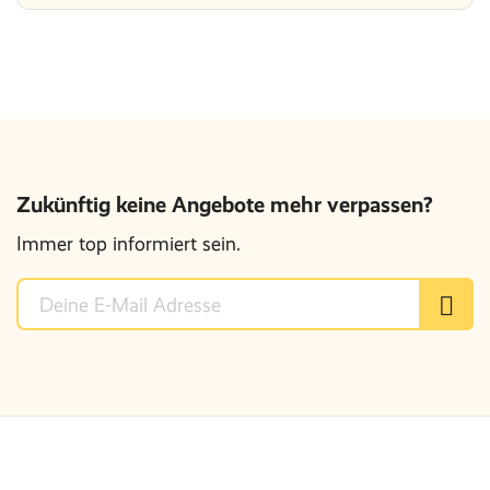
Zukünftig keine Angebote mehr verpassen?
Immer top informiert sein.