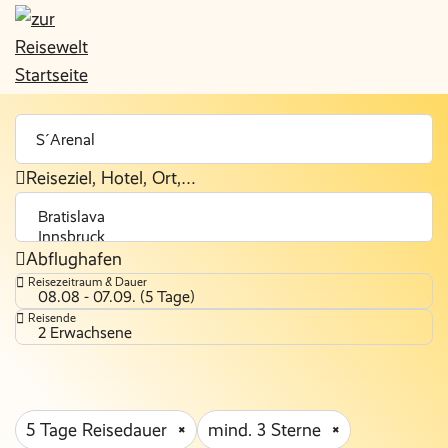
Reiseziel, Hotel, Ort,…
Abflughafen
Reisezeitraum & Dauer
08.08 - 07.09. (5 Tage)
Reisende
2 Erwachsene
5 Tage Reisedauer
mind. 3 Sterne