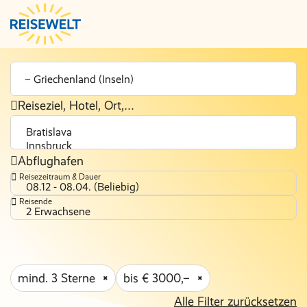
Reiseziel, Hotel, Ort,…
Abflughafen
Reisezeitraum & Dauer
08.12 - 08.04. (Beliebig)
Reisende
2 Erwachsene
mind. 3 Sterne
bis € 3000,–
Alle Filter zurücksetzen