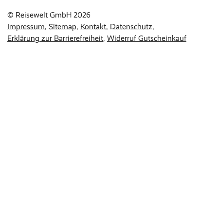
© Reisewelt GmbH 2026
Impressum
Sitemap
Kontakt
Datenschutz
Erklärung zur Barrierefreiheit
Widerruf Gutscheinkauf