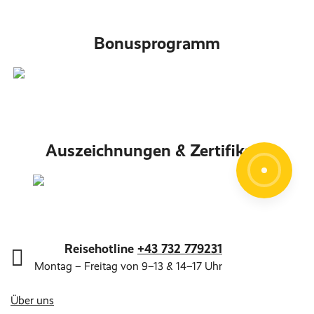
Bonusprogramm
Auszeichnungen & Zertifikate
Reisehotline
+43 732 779231
Montag – Freitag von 9–13 & 14–17 Uhr
Über uns