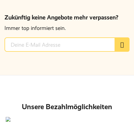
Zukünftig keine Angebote mehr verpassen?
Immer top informiert sein.
Unsere Bezahlmöglichkeiten