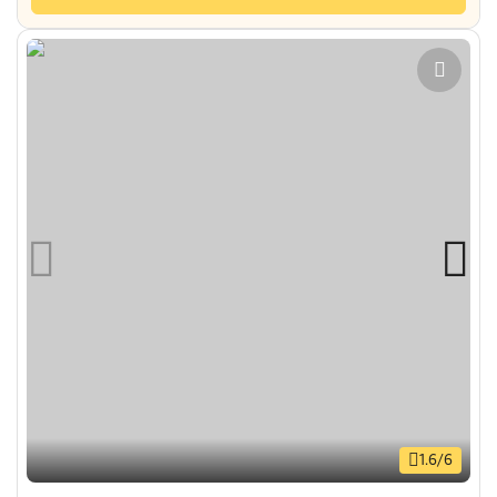
1.6/6