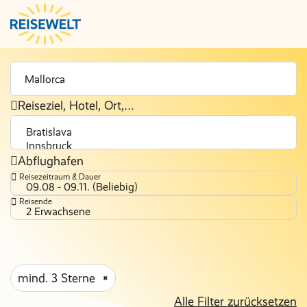
Reiseziel, Hotel, Ort,…
Abflughafen
Reisezeitraum & Dauer
09.08 - 09.11. (Beliebig)
Reisende
2 Erwachsene
mind. 3 Sterne
Alle Filter zurücksetzen