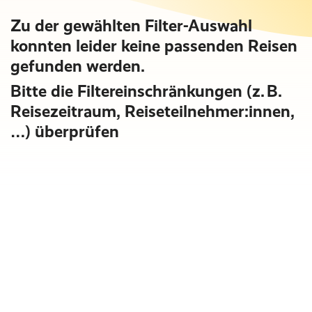
Zu der gewählten Filter-Auswahl
konnten leider keine passenden Reisen
gefunden werden.
Bitte die Filtereinschränkungen (z. B.
Reisezeitraum, Reiseteilnehmer:innen,
…) überprüfen