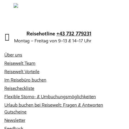
Reisehotline
+43 732 779231
Montag – Freitag von 9–13 & 14–17 Uhr
Über uns
Reisewelt Team
Reisewelt Vorteile
Im Reisebüro buchen
Reisecheckliste
Flexible Storno- & Umbuchungsmöglichkeiten
Urlaub buchen bei Reisewelt: Fragen & Antworten
Gutscheine
Newsletter
Feedback