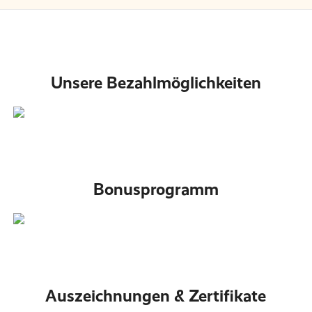
Unsere Bezahlmöglichkeiten
Bonusprogramm
Auszeichnungen & Zertifikate