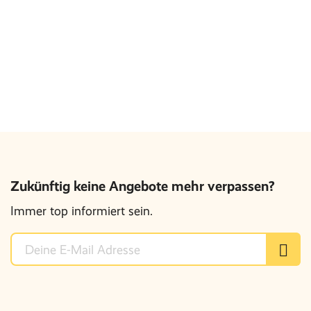
Zukünftig keine Angebote mehr verpassen?
Immer top informiert sein.