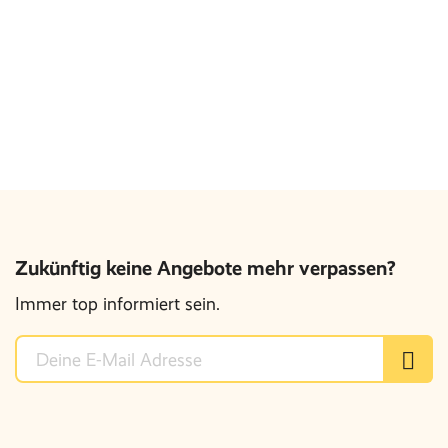
Zukünftig keine Angebote mehr verpassen?
Immer top informiert sein.