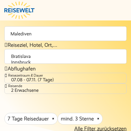
Reiseziel, Hotel, Ort,…
Abflughafen
Reisezeitraum & Dauer
07.08 - 07.11. (7 Tage)
Reisende
2 Erwachsene
7 Tage Reisedauer
mind. 3 Sterne
Alle Filter zurücksetzen