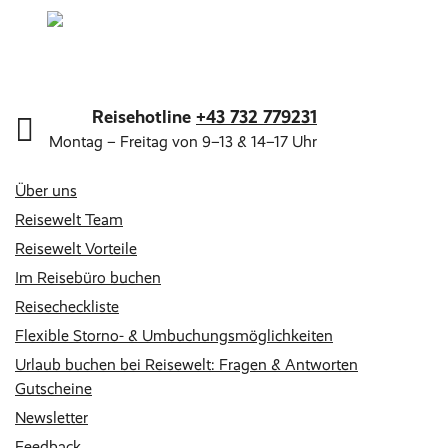
Reisehotline
+43 732 779231
Montag – Freitag von 9–13 & 14–17 Uhr
Über uns
Reisewelt Team
Reisewelt Vorteile
Im Reisebüro buchen
Reisecheckliste
Flexible Storno- & Umbuchungsmöglichkeiten
Urlaub buchen bei Reisewelt: Fragen & Antworten
Gutscheine
Newsletter
Feedback