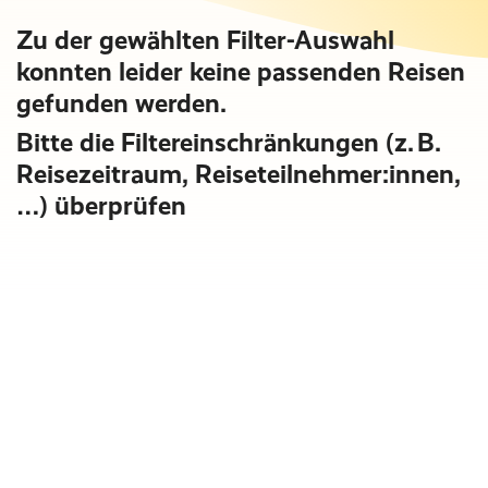
Zu der gewählten Filter-Auswahl
konnten leider keine passenden Reisen
gefunden werden.
Bitte die Filtereinschränkungen (z. B.
Reisezeitraum, Reiseteilnehmer:innen,
…) überprüfen