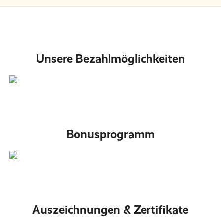
Unsere Bezahlmöglichkeiten
Bonusprogramm
Auszeichnungen & Zertifikate