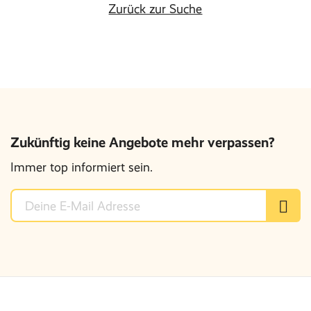
Zurück zur Suche
Zukünftig keine Angebote mehr verpassen?
Immer top informiert sein.