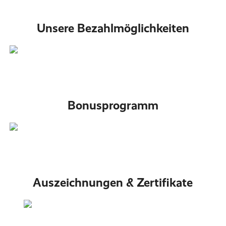
Unsere Bezahlmöglichkeiten
Bonusprogramm
Auszeichnungen & Zertifikate