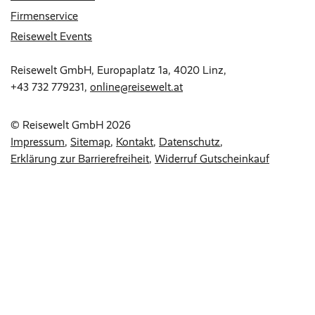
Firmenservice
Reisewelt Events
Reisewelt GmbH, Europaplatz 1a, 4020 Linz,
+43 732 779231
,
online@reisewelt.at
© Reisewelt GmbH 2026
Impressum
Sitemap
Kontakt
Datenschutz
Erklärung zur Barrierefreiheit
Widerruf Gutscheinkauf