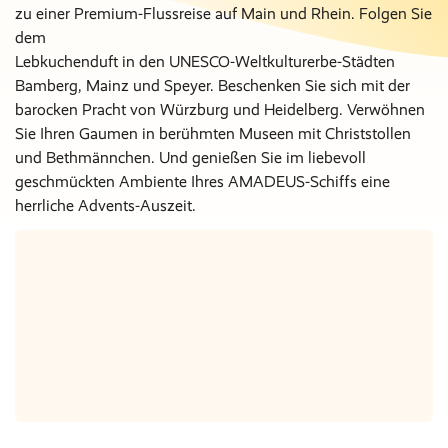
zu einer Premium-Flussreise auf Main und Rhein. Folgen Sie
dem
Lebkuchenduft in den UNESCO-Weltkulturerbe-Städten
Bamberg, Mainz und Speyer. Beschenken Sie sich mit der
barocken Pracht von Würzburg und Heidelberg. Verwöhnen
Sie Ihren Gaumen in berühmten Museen mit Christstollen
und Bethmännchen. Und genießen Sie im liebevoll
geschmückten Ambiente Ihres AMADEUS-Schiffs eine
herrliche Advents-Auszeit.
Nur Hotel
Nächte
€ 0