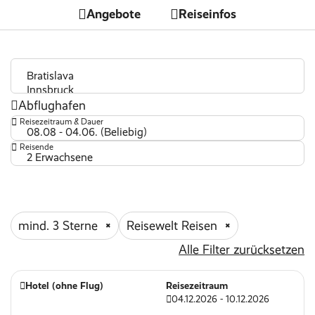
Angebote
Reiseinfos
Abflughafen
Reisezeitraum & Dauer
08.08 - 04.06. (Beliebig)
Reisende
2 Erwachsene
mind. 3 Sterne
Reisewelt Reisen
Alle Filter zurücksetzen
Hotel (ohne Flug)
Reisezeitraum
04.12.2026 - 10.12.2026