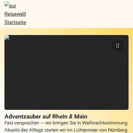
Adventzauber auf Rhein & Main
Fest versprochen — wir bringen Sie in Weihnachtsstimmung.
Abseits des Alltags starten wir im Lichtermeer von Nürnberg