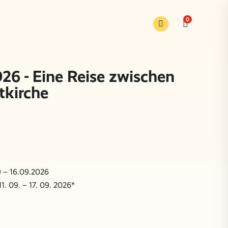
0
26 - Eine Reise zwischen
tkirche
9 – 16.09.2026
1. 09. – 17. 09. 2026*