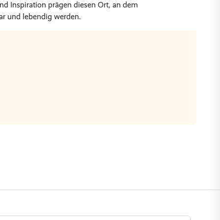
 und Inspiration prägen diesen Ort, an dem
ar und lebendig werden.
Nächte