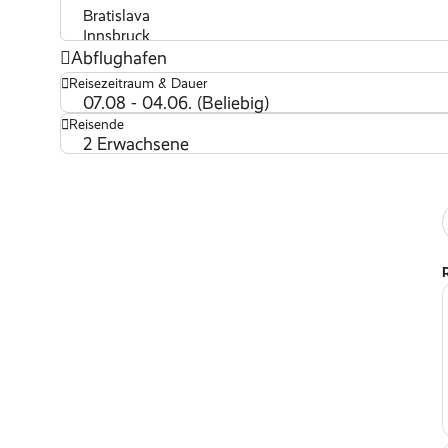
Abflughafen
Reisezeitraum & Dauer
07.08 - 04.06. (Beliebig)
Reisende
2 Erwachsene