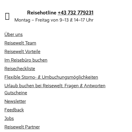
Reisehotline
+43 732 779231
Montag – Freitag von 9–13 & 14–17 Uhr
Über uns
Reisewelt Team
Reisewelt Vorteile
Im Reisebüro buchen
Reisecheckliste
Flexible Storno- & Umbuchungsmöglichkeiten
Urlaub buchen bei Reisewelt: Fragen & Antworten
Gutscheine
Newsletter
Feedback
Jobs
Reisewelt Partner