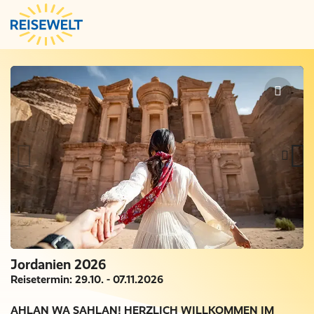
Jordanien 2026
Reisetermin: 29.10. - 07.11.2026
AHLAN WA SAHLAN! HERZLICH WILLKOMMEN IM