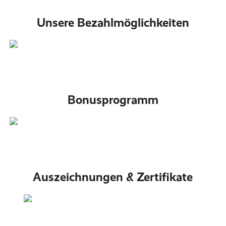
Unsere Bezahlmöglichkeiten
Bonusprogramm
Auszeichnungen & Zertifikate