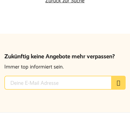
Zurück zur Suche
Zukünftig keine Angebote mehr verpassen?
Immer top informiert sein.