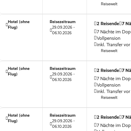
Reisewelt
Hotel (ohne
Reisezeitraum
2 Reisende
7 Nä
Flug)
29.09.2026 -
7 Nächte im Dop
06.10.2026
Vollpension
inkl. Transfer vor
Reisewelt
Hotel (ohne
Reisezeitraum
2 Reisende
7 Nä
Flug)
29.09.2026 -
7 Nächte im Dop
06.10.2026
Vollpension
inkl. Transfer vor
Reisewelt
Hotel (ohne
Reisezeitraum
2 Reisende
7 Nä
Flug)
29.09.2026 -
7 Nächte im Dop
06.10.2026