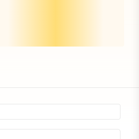
Nächte