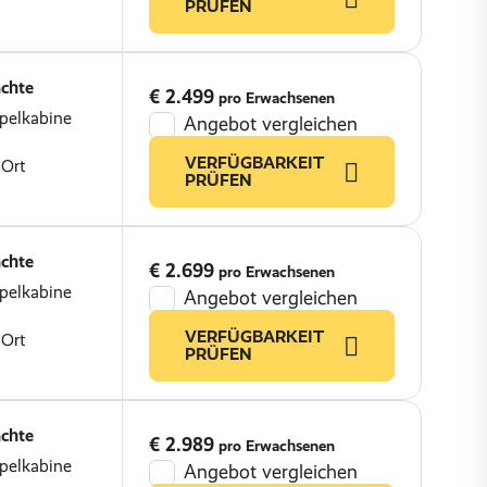
PRÜFEN
chte
€ 2.499
pro Erwachsenen
pelkabine
Angebot vergleichen
VERFÜGBARKEIT
 Ort
PRÜFEN
chte
€ 2.699
pro Erwachsenen
pelkabine
Angebot vergleichen
VERFÜGBARKEIT
 Ort
PRÜFEN
chte
€ 2.989
pro Erwachsenen
pelkabine
Angebot vergleichen