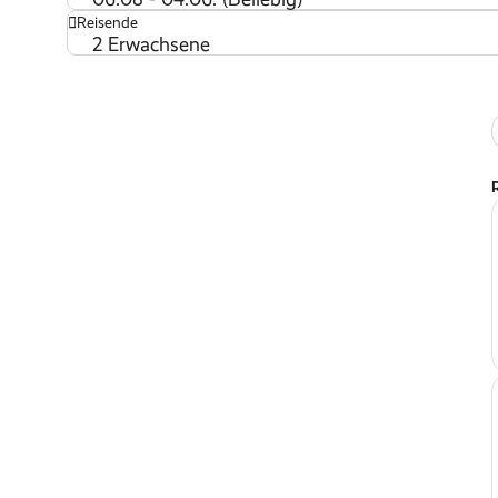
Reisende
2 Erwachsene