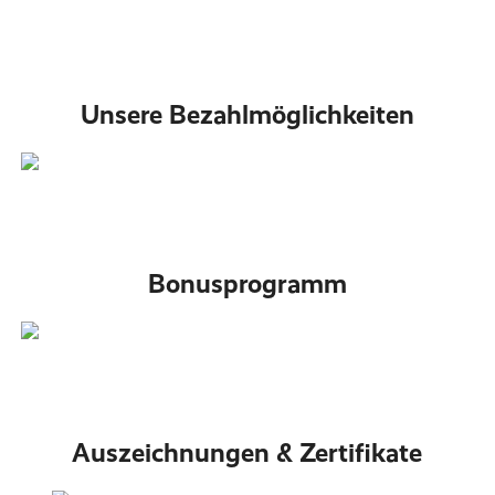
Unsere Bezahlmöglichkeiten
Bonusprogramm
Auszeichnungen & Zertifikate