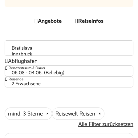
Angebote
Reiseinfos
Abflughafen
Reisezeitraum & Dauer
06.08 - 04.06. (Beliebig)
Reisende
2 Erwachsene
mind. 3 Sterne
Reisewelt Reisen
Alle Filter zurücksetzen