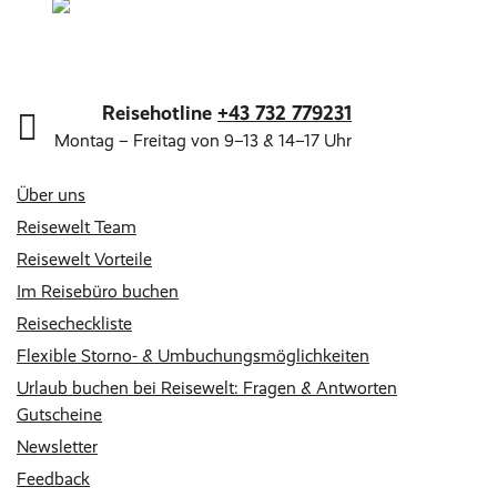
Reisehotline
+43 732 779231
Montag – Freitag von 9–13 & 14–17 Uhr
Über uns
Reisewelt Team
Reisewelt Vorteile
Im Reisebüro buchen
Reisecheckliste
Flexible Storno- & Umbuchungsmöglichkeiten
Urlaub buchen bei Reisewelt: Fragen & Antworten
Gutscheine
Newsletter
Feedback