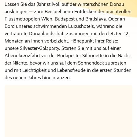
Lassen Sie das Jahr stilvoll auf der winterschönen Donau
ausklingen — zum Beispiel beim Entdecken der prachtvollen
Flussmetropolen Wien, Budapest und Bratislava. Oder an
Bord unseres schwimmenden Luxushotels, während die
verträumte Donaulandschaft zusammen mit den letzten 12
Monaten an Ihnen vorbeizieht. Höhepunkt Ihrer Reise:
unsere Silvester-Galaparty. Starten Sie mit uns auf einer
Abendkreuzfahrt vor der Budapester Silhouette in die Nacht
der Nächte, bevor wir uns auf dem Sonnendeck zuprosten
und mit Leichtigkeit und Lebensfreude in die ersten Stunden
des neuen Jahres hineintanzen.
Nur Hotel
Nächte
€ 0