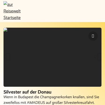
Silvester auf der Donau
Wenn in Budapest die Champagnerkorken knallen, sind Sie
zweifellos mit AMADEUS auf großer Silvesterkreuzfahrt.