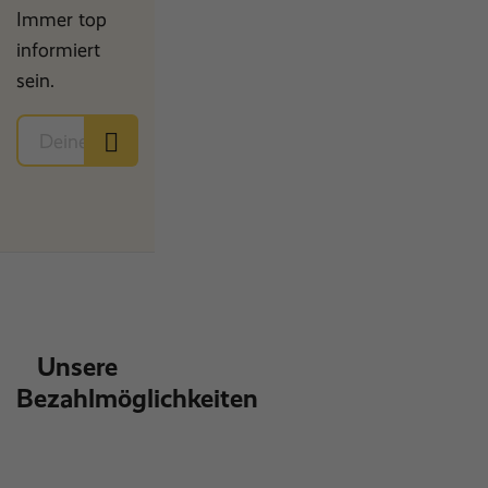
Immer top
informiert
sein.
Unsere
Bezahlmöglichkeiten