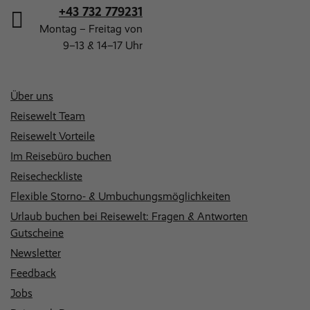
+43 732 779231
Montag – Freitag von
9–13 & 14–17 Uhr
Über uns
Reisewelt Team
Reisewelt Vorteile
Im Reisebüro buchen
Reisecheckliste
Flexible Storno- & Umbuchungsmöglichkeiten
Urlaub buchen bei Reisewelt: Fragen & Antworten
Gutscheine
Newsletter
Feedback
Jobs