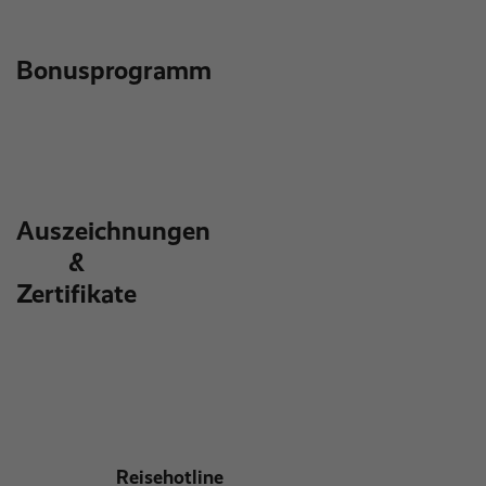
Bonusprogramm
Auszeichnungen
&
Zertifikate
Reisehotline