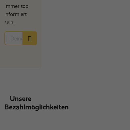
Immer top
informiert
sein.
Unsere
Bezahlmöglichkeiten