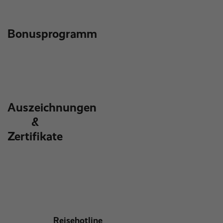
Bonusprogramm
Auszeichnungen
&
Zertifikate
Reisehotline