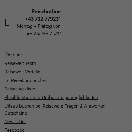
Reisehotline
+43 732 779231
Montag – Freitag von
9–13 & 14–17 Uhr
Über uns
Reisewelt Team
Reisewelt Vorteile
Im Reisebüro buchen
Reisecheckliste
Flexible Storno- & Umbuchungsmöglichkeiten
Urlaub buchen bei Reisewelt: Fragen & Antworten
Gutscheine
Newsletter
Feedback