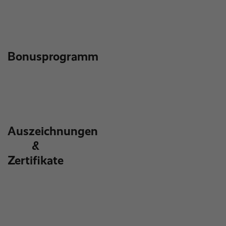
Bonusprogramm
Auszeichnungen
&
Zertifikate