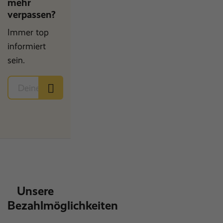
mehr
verpassen?
Immer top
informiert
sein.
Unsere
Bezahlmöglichkeiten