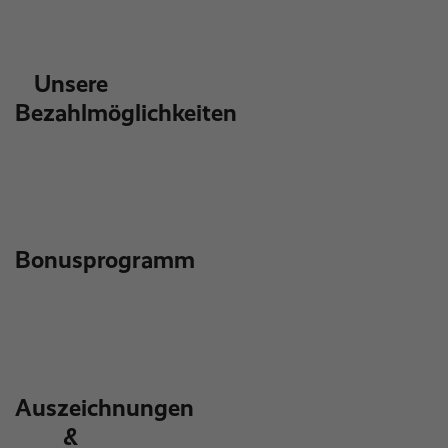
Unsere
Bezahlmöglichkeiten
Bonusprogramm
Auszeichnungen
&