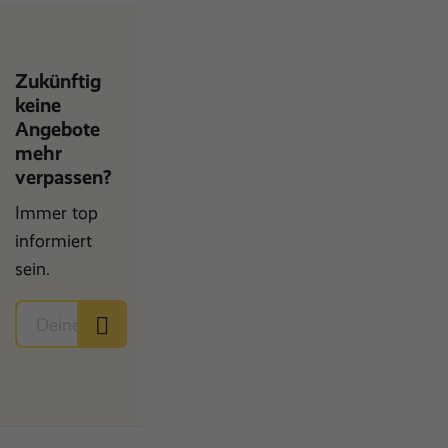
Zukünftig
keine
Angebote
mehr
verpassen?
Immer top
informiert
sein.