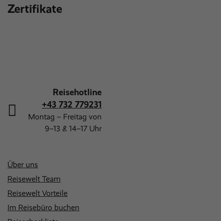
Zertifikate
Reisehotline
+43 732 779231
Montag – Freitag von
9–13 & 14–17 Uhr
Über uns
Reisewelt Team
Reisewelt Vorteile
Im Reisebüro buchen