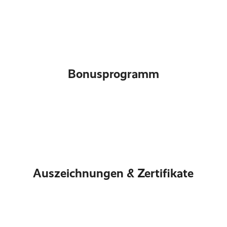
Bonusprogramm
Auszeichnungen & Zertifikate