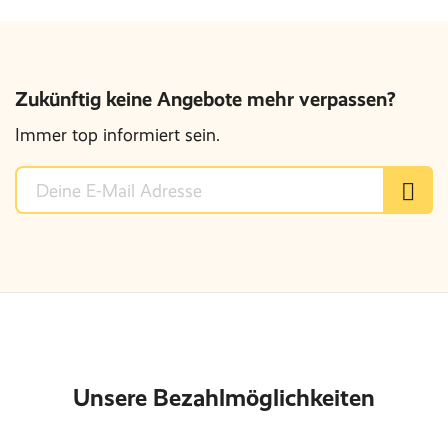
Zukünftig keine Angebote mehr verpassen?
Immer top informiert sein.
Unsere Bezahlmöglichkeiten