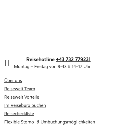
Reisehotline
+43 732 779231
Montag – Freitag von 9–13 & 14–17 Uhr
Über uns
Reisewelt Team
Reisewelt Vorteile
Im Reisebüro buchen
Reisecheckliste
Flexible Storno- & Umbuchungsmöglichkeiten