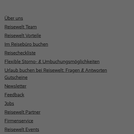
Über uns
Reisewelt Team
Reisewelt Vorteile
Im Reisebüro buchen
Reisecheckliste
Flexible Storno- & Umbuchungsmöglichkeiten
Urlaub buchen bei Reisewelt: Fragen & Antworten
Gutscheine
Newsletter
Feedback
Jobs
Reisewelt Partner
Firmenservice
Reisewelt Events