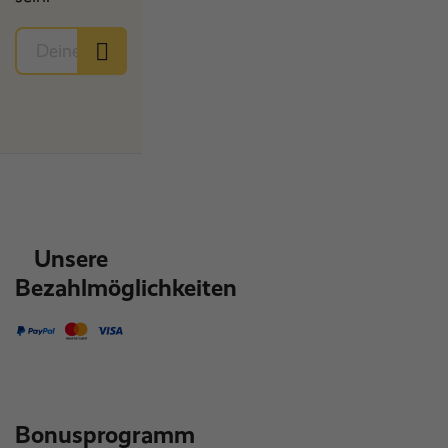
Unsere
Bezahlmöglichkeiten
Bonusprogramm