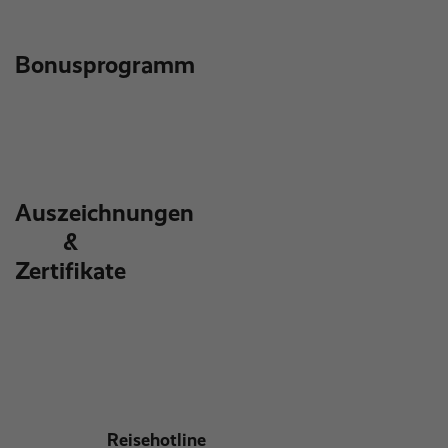
Bonusprogramm
Auszeichnungen
&
Zertifikate
Reisehotline