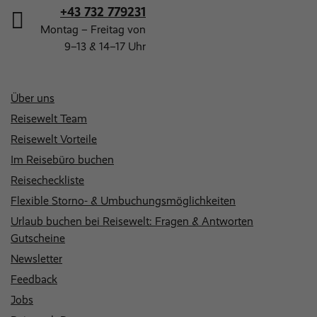
+43 732 779231
Montag – Freitag von
9–13 & 14–17 Uhr
Über uns
Reisewelt Team
Reisewelt Vorteile
Im Reisebüro buchen
Reisecheckliste
Flexible Storno- & Umbuchungsmöglichkeiten
Urlaub buchen bei Reisewelt: Fragen & Antworten
Gutscheine
Newsletter
Feedback
Jobs