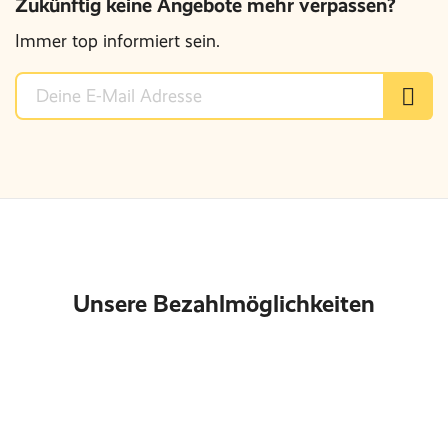
Zukünftig keine Angebote mehr verpassen?
Immer top informiert sein.
Unsere Bezahlmöglichkeiten