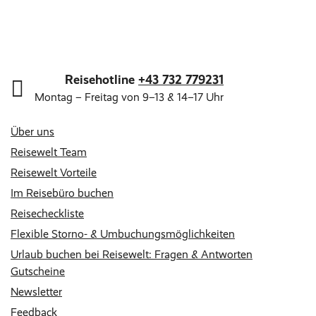
Reisehotline
+43 732 779231
Montag – Freitag von 9–13 & 14–17 Uhr
Über uns
Reisewelt Team
Reisewelt Vorteile
Im Reisebüro buchen
Reisecheckliste
Flexible Storno- & Umbuchungsmöglichkeiten
Urlaub buchen bei Reisewelt: Fragen & Antworten
Gutscheine
Newsletter
Feedback