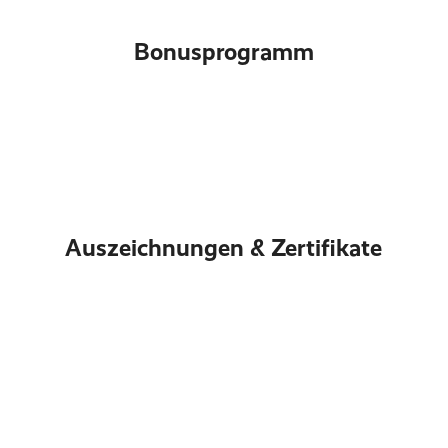
Bonusprogramm
Auszeichnungen & Zertifikate