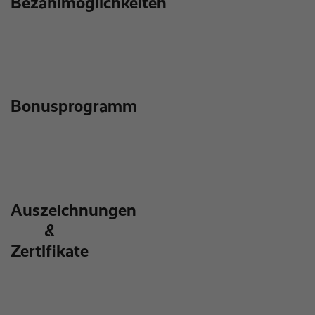
Bezahlmöglichkeiten
Bonusprogramm
Auszeichnungen
&
Zertifikate