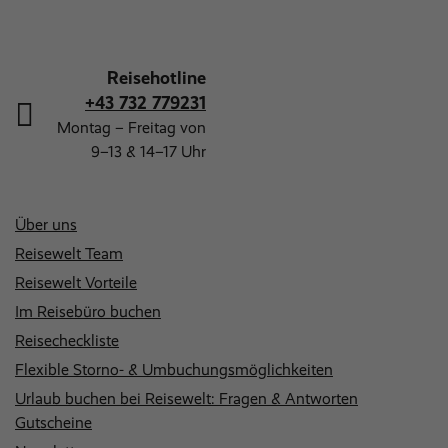
Reisehotline
+43 732 779231
Montag – Freitag von
9–13 & 14–17 Uhr
Über uns
Reisewelt Team
Reisewelt Vorteile
Im Reisebüro buchen
Reisecheckliste
Flexible Storno- & Umbuchungsmöglichkeiten
Urlaub buchen bei Reisewelt: Fragen & Antworten
Gutscheine