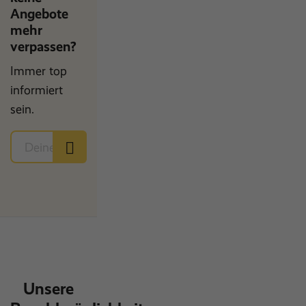
Angebote
mehr
verpassen?
Immer top
informiert
sein.
Unsere