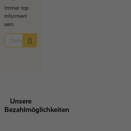
Immer top
informiert
sein.
Unsere
Bezahlmöglichkeiten