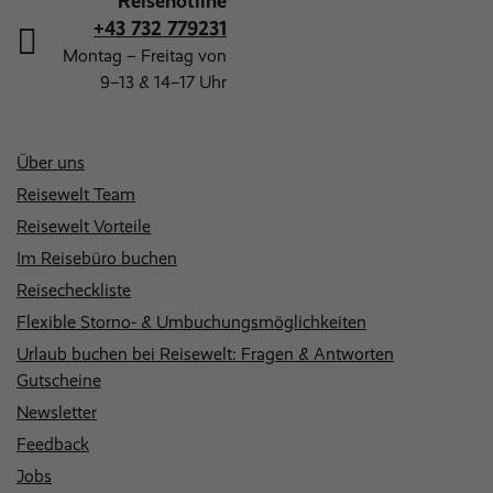
Reisehotline
+43 732 779231
Montag – Freitag von
9–13 & 14–17 Uhr
Über uns
Reisewelt Team
Reisewelt Vorteile
Im Reisebüro buchen
Reisecheckliste
Flexible Storno- & Umbuchungsmöglichkeiten
Urlaub buchen bei Reisewelt: Fragen & Antworten
Gutscheine
Newsletter
Feedback
Jobs