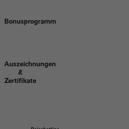
Bonusprogramm
Auszeichnungen
&
Zertifikate