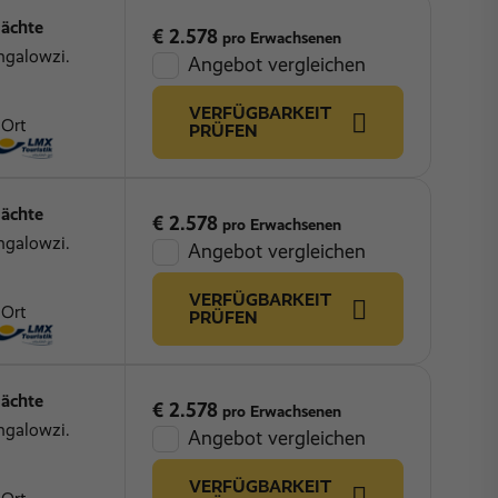
ächte
€ 2.578
pro Erwachsenen
ngalowzi.
Angebot vergleichen
VERFÜGBARKEIT
 Ort
PRÜFEN
ächte
€ 2.578
pro Erwachsenen
ngalowzi.
Angebot vergleichen
VERFÜGBARKEIT
 Ort
PRÜFEN
ächte
€ 2.578
pro Erwachsenen
ngalowzi.
Angebot vergleichen
VERFÜGBARKEIT