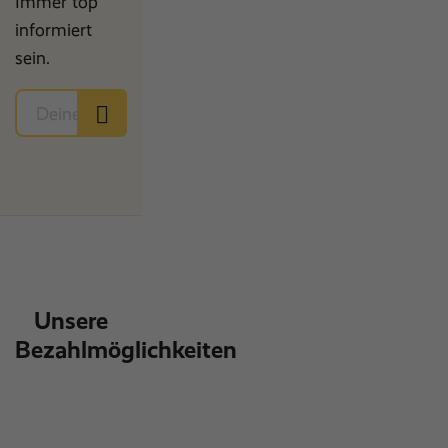
Immer top
informiert
sein.
Unsere
Bezahlmöglichkeiten