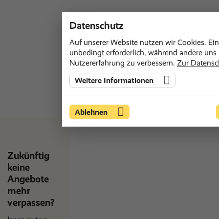
Datenschutz
Auf unserer Website nutzen wir Cookies. Ein
unbedingt erforderlich, während andere uns h
Nutzererfahrung zu verbessern.
Zur Datensc
Weitere Informationen
Ablehnen
Zukünftig
keine
Angebote
mehr
verpassen?