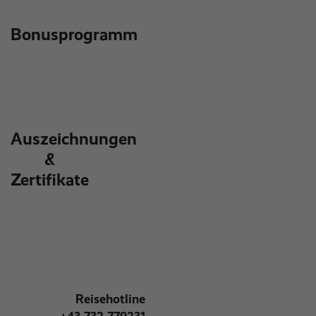
Bonusprogramm
Auszeichnungen
&
Zertifikate
Reisehotline