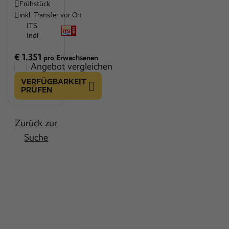
Frühstück
inkl. Transfer vor Ort
ITS
Indi
€ 1.351
pro Erwachsenen
Angebot vergleichen
VERFÜGBARKEIT
PRÜFEN
Zurück zur
Suche