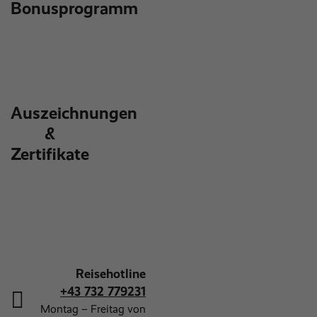
Bonusprogramm
Auszeichnungen
&
Zertifikate
Reisehotline
+43 732 779231
Montag – Freitag von