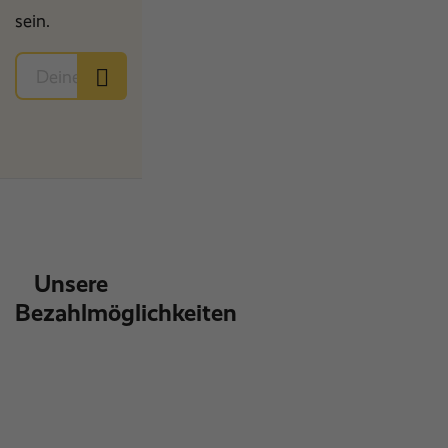
sein.
Unsere
Bezahlmöglichkeiten