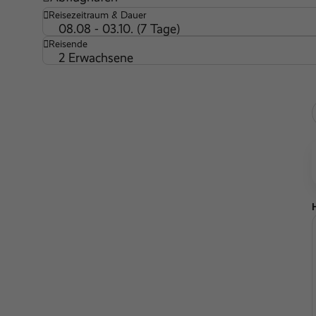
Reisezeitraum & Dauer
08.08 - 03.10. (7 Tage)
Reisende
2 Erwachsene