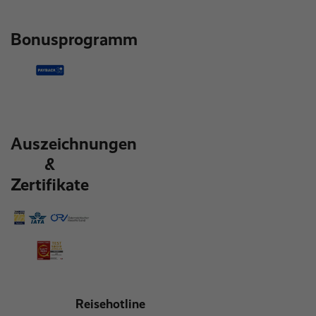
Bonusprogramm
Auszeichnungen
&
Zertifikate
Reisehotline