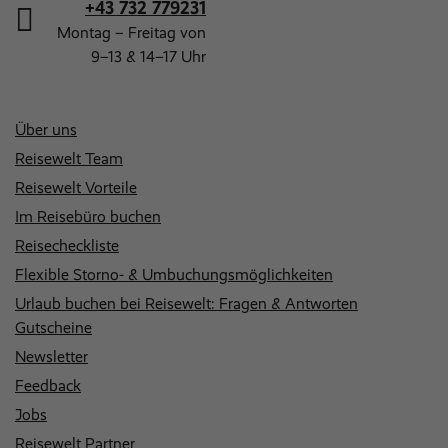
+43 732 779231
Montag – Freitag von
9–13 & 14–17 Uhr
Über uns
Reisewelt Team
Reisewelt Vorteile
Im Reisebüro buchen
Reisecheckliste
Flexible Storno- & Umbuchungsmöglichkeiten
Urlaub buchen bei Reisewelt: Fragen & Antworten
Gutscheine
Newsletter
Feedback
Jobs
Reisewelt Partner