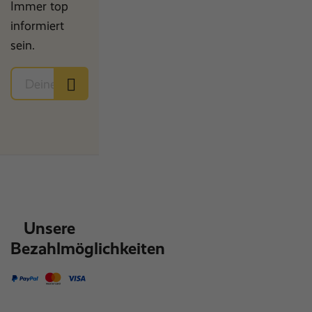
Immer top
informiert
sein.
Unsere
Bezahlmöglichkeiten