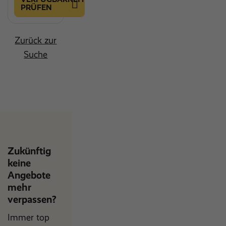
PRÜFEN
Zurück zur
Suche
Zukünftig
keine
Angebote
mehr
verpassen?
Immer top