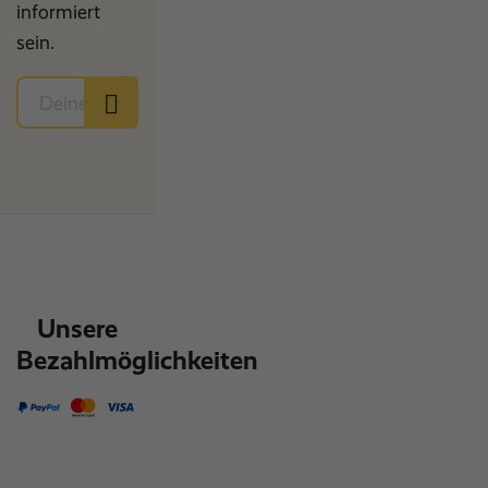
informiert
sein.
Unsere
Bezahlmöglichkeiten