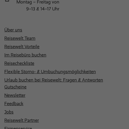
Montag – Freitag von
9–13 & 14–17 Uhr
Über uns
Reisewelt Team
Reisewelt Vorteile
Im Reisebüro buchen
Reisecheckliste
Flexible Storno- & Umbuchungsmöglichkeiten
Urlaub buchen bei Reisewelt: Fragen & Antworten
Gutscheine
Newsletter
Feedback
Jobs
Reisewelt Partner
Firmenservice