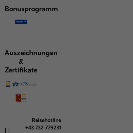
Bonusprogramm
Auszeichnungen
&
Zertifikate
Reisehotline
+43 732 779231