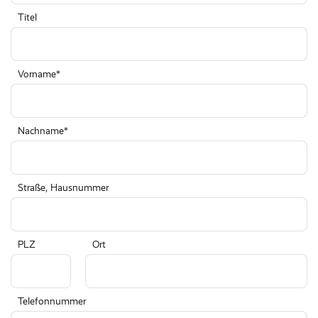
Titel
Vorname
Nachname
Straße, Hausnummer
PLZ
Ort
Telefonnummer