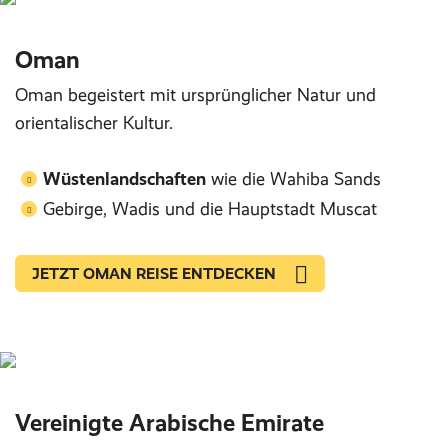
Oman
Oman begeistert mit ursprünglicher Natur und
orientalischer Kultur.
Wüstenlandschaften
wie die Wahiba Sands
Gebirge, Wadis und die Hauptstadt Muscat
JETZT OMAN REISE ENTDECKEN
Vereinigte Arabische Emirate