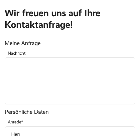
Wir freuen uns auf Ihre
Kontaktanfrage!
Meine Anfrage
Nachricht
Persönliche Daten
Anrede