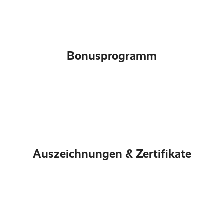
Bonusprogramm
Auszeichnungen & Zertifikate