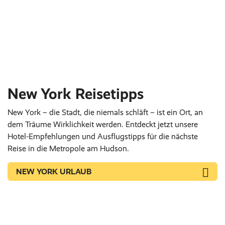
New York Reisetipps
New York – die Stadt, die niemals schläft – ist ein Ort, an
dem Träume Wirklichkeit werden. Entdeckt jetzt unsere
Hotel-Empfehlungen und Ausflugstipps für die nächste
Reise in die Metropole am Hudson.
NEW YORK URLAUB