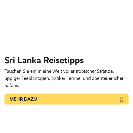
Sri Lanka Reisetipps
Tauchen Sie ein in eine Welt voller tropischer Strände,
üppiger Teeplantagen, antiker Tempel und abenteuerlicher
Safaris.
MEHR DAZU