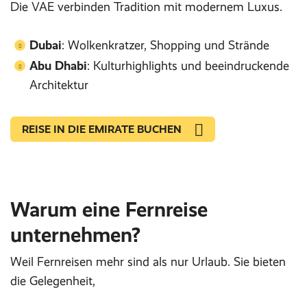
Die VAE verbinden Tradition mit modernem Luxus.
Dubai
: Wolkenkratzer, Shopping und Strände
Abu Dhabi
: Kulturhighlights und beeindruckende
Architektur
REISE IN DIE EMIRATE BUCHEN
Warum eine Fernreise
unternehmen?
Weil Fernreisen mehr sind als nur Urlaub. Sie bieten
die Gelegenheit,