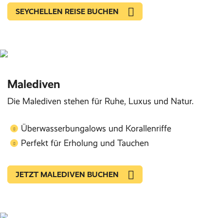
SEYCHELLEN REISE BUCHEN
Malediven
Die Malediven stehen für Ruhe, Luxus und Natur.
Überwasserbungalows und Korallenriffe
Perfekt für Erholung und Tauchen
JETZT MALEDIVEN BUCHEN