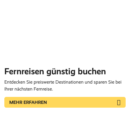
Fernreisen günstig buchen
Entdecken Sie preiswerte Destinationen und sparen Sie bei
Ihrer nächsten Fernreise.
MEHR ERFAHREN