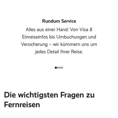
Rundum Service
Alles aus einer Hand: Von Visa &
Einreiseinfos bis Umbuchungen und
Versicherung – wir kümmern uns um
jedes Detail Ihrer Reise.
Die wichtigsten Fragen zu
Fernreisen