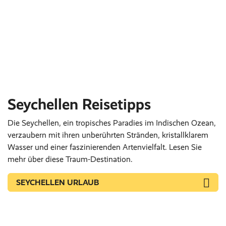
Seychellen Reisetipps
Die Seychellen, ein tropisches Paradies im Indischen Ozean,
verzaubern mit ihren unberührten Stränden, kristallklarem
Wasser und einer faszinierenden Artenvielfalt. Lesen Sie
mehr über diese Traum-Destination.
SEYCHELLEN URLAUB