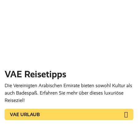
VAE Reisetipps
Die Vereinigten Arabischen Emirate bieten sowohl Kultur als
auch Badespaß. Erfahren Sie mehr über dieses luxuriöse
Reiseziel!
VAE URLAUB