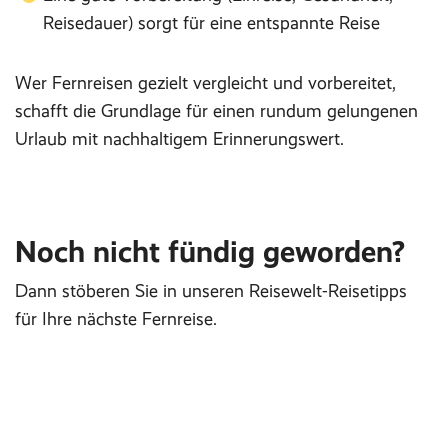
Reisedauer) sorgt für eine entspannte Reise
Wer Fernreisen gezielt vergleicht und vorbereitet,
schafft die Grundlage für einen rundum gelungenen
Urlaub mit nachhaltigem Erinnerungswert.
Noch nicht fündig geworden?
Dann stöberen Sie in unseren Reisewelt-Reisetipps
für Ihre nächste Fernreise.