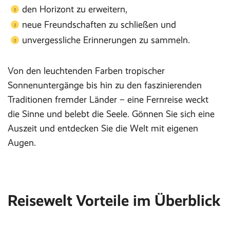
den Horizont zu erweitern,
neue Freundschaften zu schließen und
unvergessliche Erinnerungen zu sammeln.
Von den leuchtenden Farben tropischer
Sonnenuntergänge bis hin zu den faszinierenden
Traditionen fremder Länder – eine Fernreise weckt
die Sinne und belebt die Seele. Gönnen Sie sich eine
Auszeit und entdecken Sie die Welt mit eigenen
Augen.
Reisewelt Vorteile im Überblick