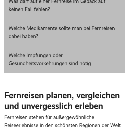
Was darf auf einer Fernreise im Gepäck auf
keinen Fall fehlen?
Welche Medikamente sollte man bei Fernreisen
dabei haben?
Welche Impfungen oder
Gesundheitsvorkehrungen sind nötig
Fernreisen planen, vergleichen
und unvergesslich erleben
Fernreisen stehen für außergewöhnliche
Reiseerlebnisse in den schönsten Regionen der Welt