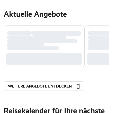
Aktuelle Angebote
WEITERE ANGEBOTE ENTDECKEN
Reisekalender für Ihre nächste