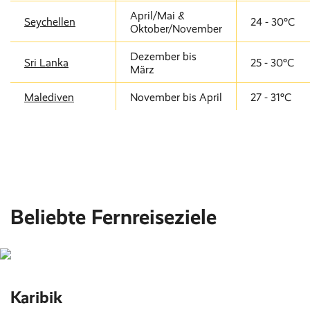
April/Mai &
Seychellen
24 - 30°C
Oktober/November
Dezember bis
Sri Lanka
25 - 30°C
März
Malediven
November bis April
27 - 31°C
Beliebte Fernreiseziele
Karibik