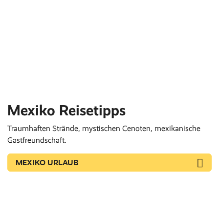
Mexiko Reisetipps
Traumhaften Strände, mystischen Cenoten, mexikanische
Gastfreundschaft.
MEXIKO URLAUB