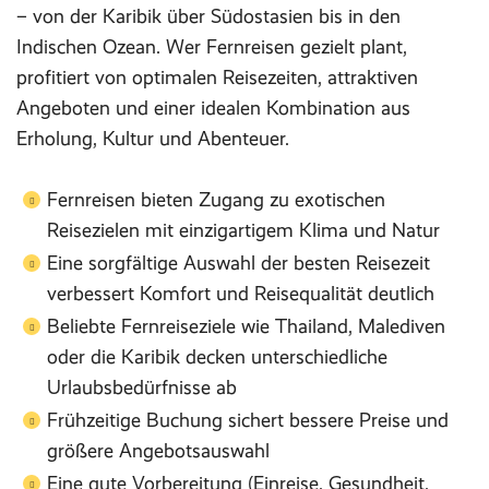
– von der Karibik über Südostasien bis in den
Indischen Ozean. Wer Fernreisen gezielt plant,
profitiert von optimalen Reisezeiten, attraktiven
Angeboten und einer idealen Kombination aus
Erholung, Kultur und Abenteuer.
Fernreisen bieten Zugang zu exotischen
Reisezielen mit einzigartigem Klima und Natur
Eine sorgfältige Auswahl der besten Reisezeit
verbessert Komfort und Reisequalität deutlich
Beliebte Fernreiseziele wie Thailand, Malediven
oder die Karibik decken unterschiedliche
Urlaubsbedürfnisse ab
Frühzeitige Buchung sichert bessere Preise und
größere Angebotsauswahl
Eine gute Vorbereitung (Einreise, Gesundheit,