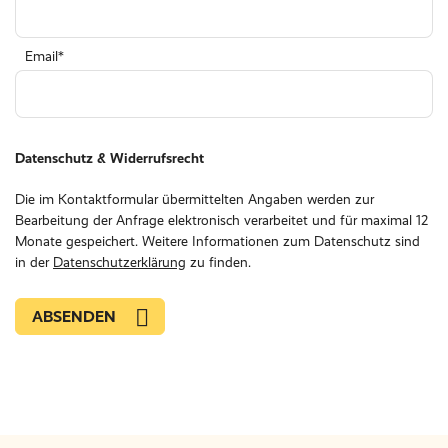
Email
Datenschutz & Widerrufsrecht
Die im Kontaktformular übermittelten Angaben werden zur
Bearbeitung der Anfrage elektronisch verarbeitet und für maximal 12
Monate gespeichert. Weitere Informationen zum Datenschutz sind
in der
Datenschutzerklärung
zu finden.