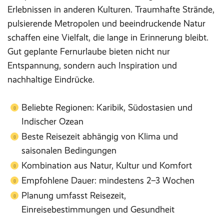
Erlebnissen in anderen Kulturen. Traumhafte Strände,
pulsierende Metropolen und beeindruckende Natur
schaffen eine Vielfalt, die lange in Erinnerung bleibt.
Gut geplante Fernurlaube bieten nicht nur
Entspannung, sondern auch Inspiration und
nachhaltige Eindrücke.
Beliebte Regionen: Karibik, Südostasien und
Indischer Ozean
Beste Reisezeit abhängig von Klima und
saisonalen Bedingungen
Kombination aus Natur, Kultur und Komfort
Empfohlene Dauer: mindestens 2–3 Wochen
Planung umfasst Reisezeit,
Einreisebestimmungen und Gesundheit