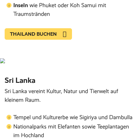
Inseln
wie Phuket oder Koh Samui mit
Traumstränden
THAILAND BUCHEN
Sri Lanka
Sri Lanka vereint Kultur, Natur und Tierwelt auf
kleinem Raum.
Tempel und Kulturerbe wie Sigiriya und Dambulla
Nationalparks mit Elefanten sowie Teeplantagen
im Hochland