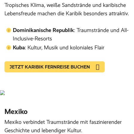
Tropisches Klima, weiße Sandstrände und karibische
Lebensfreude machen die Karibik besonders attraktiv.
Dominikanische Republik
: Traumstrände und All-
Inclusive-Resorts
Kuba
: Kultur, Musik und koloniales Flair
JETZT KARIBIK FERNREISE BUCHEN
Mexiko
Mexiko verbindet Traumstrände mit faszinierender
Geschichte und lebendiger Kultur.