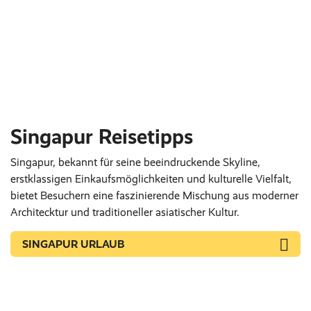
Singapur Reisetipps
Singapur, bekannt für seine beeindruckende Skyline,
erstklassigen Einkaufsmöglichkeiten und kulturelle Vielfalt,
bietet Besuchern eine faszinierende Mischung aus moderner
Architecktur und traditioneller asiatischer Kultur.
SINGAPUR URLAUB