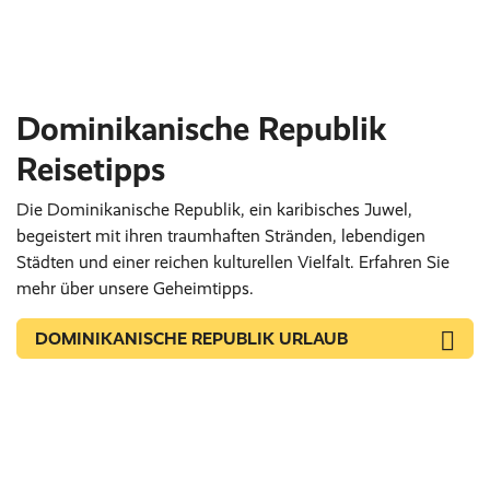
Dominikanische Republik
Reisetipps
Die Dominikanische Republik, ein karibisches Juwel,
begeistert mit ihren traumhaften Stränden, lebendigen
Städten und einer reichen kulturellen Vielfalt. Erfahren Sie
mehr über unsere Geheimtipps.
DOMINIKANISCHE REPUBLIK URLAUB