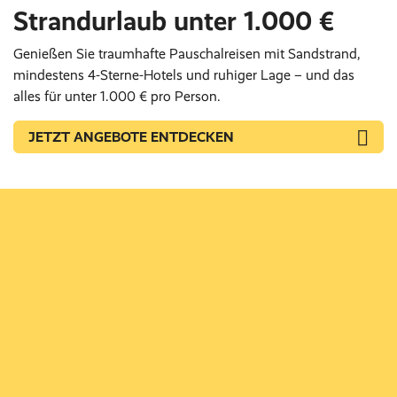
Strandurlaub unter 1.000 €
Genießen Sie traumhafte Pauschalreisen mit Sandstrand,
mindestens 4-Sterne-Hotels und ruhiger Lage – und das
alles für unter 1.000 € pro Person.
JETZT ANGEBOTE ENTDECKEN