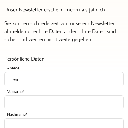
Unser Newsletter erscheint mehrmals jährlich.
Sie können sich jederzeit von unserem Newsletter
abmelden oder Ihre Daten ändern. Ihre Daten sind
sicher und werden nicht weitergegeben.
Persönliche Daten
Anrede
Vorname
Nachname