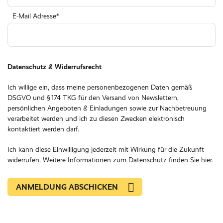
E-Mail Adresse
Datenschutz & Widerrufsrecht
Ich willige ein, dass meine personenbezogenen Daten gemäß
DSGVO und § 174 TKG für den Versand von Newslettern,
persönlichen Angeboten & Einladungen sowie zur Nachbetreuung
verarbeitet werden und ich zu diesen Zwecken elektronisch
kontaktiert werden darf.
Ich kann diese Einwilligung jederzeit mit Wirkung für die Zukunft
widerrufen. Weitere Informationen zum Datenschutz finden Sie
hier
.