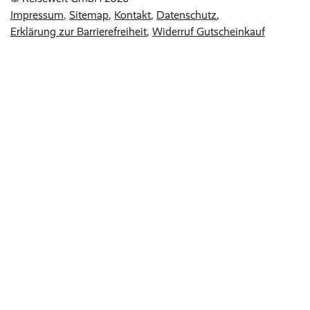
Impressum
Sitemap
Kontakt
Datenschutz
Erklärung zur Barrierefreiheit
Widerruf Gutscheinkauf