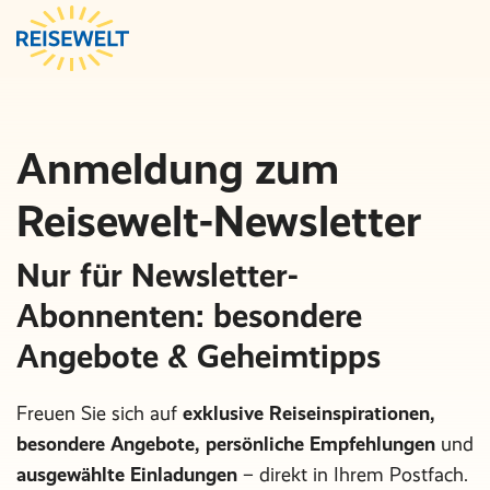
Anmeldung zum
Reisewelt-Newsletter
Nur für Newsletter-
Abonnenten: besondere
Angebote & Geheimtipps
Freuen Sie sich auf
exklusive Reiseinspirationen,
besondere Angebote, persönliche Empfehlungen
und
ausgewählte Einladungen
– direkt in Ihrem Postfach.