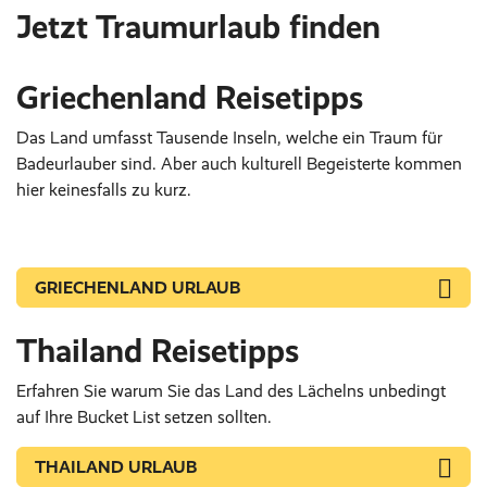
Jetzt Traumurlaub finden
Griechenland Reisetipps
Das Land umfasst Tausende Inseln, welche ein Traum für
Badeurlauber sind. Aber auch kulturell Begeisterte kommen
hier keinesfalls zu kurz.
GRIECHENLAND URLAUB
Thailand Reisetipps
Erfahren Sie warum Sie das Land des Lächelns unbedingt
auf Ihre Bucket List setzen sollten.
THAILAND URLAUB