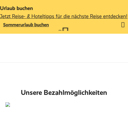
Urlaub buchen
Jetzt Reise- & Hoteltipps für die nächste Reise entdecken!
Sommerurlaub buchen
Unsere Bezahlmöglichkeiten