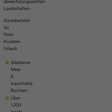
abwechslungsreichen
Landschaften.
Kurzüberblick
für
Ihren
Kroatien
Urlaub:
Glasklares
Meer
&
traumhafte
Buchten
Über
1.200