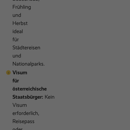
Frühling
und
Herbst
ideal
für
Städtereisen
und
Nationalparks.
Visum
für
österreichische
Staatsbürger:
Kein
Visum
erforderlich,
Reisepass
oder