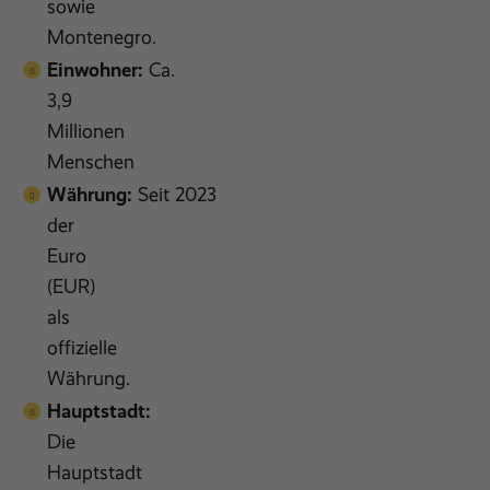
sowie
Montenegro.
Einwohner:
Ca.
3,9
Millionen
Menschen
Währung:
Seit 2023
der
Euro
(EUR)
als
offizielle
Währung.
Hauptstadt:
Die
Hauptstadt