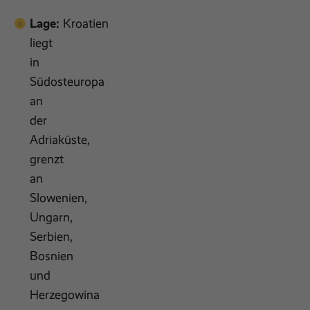
Lage:
Kroatien
liegt
in
Südosteuropa
an
der
Adriaküste,
grenzt
an
Slowenien,
Ungarn,
Serbien,
Bosnien
und
Herzegowina