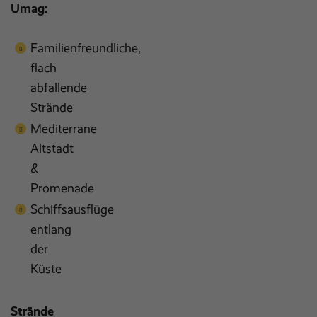
Umag:
Familienfreundliche,
flach
abfallende
Strände
Mediterrane
Altstadt
&
Promenade
Schiffsausflüge
entlang
der
Küste
Strände