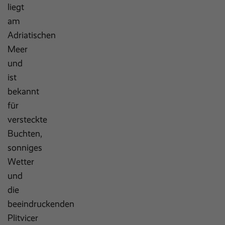
liegt
am
Adriatischen
Meer
und
ist
bekannt
für
versteckte
Buchten,
sonniges
Wetter
und
die
beeindruckenden
Plitvicer