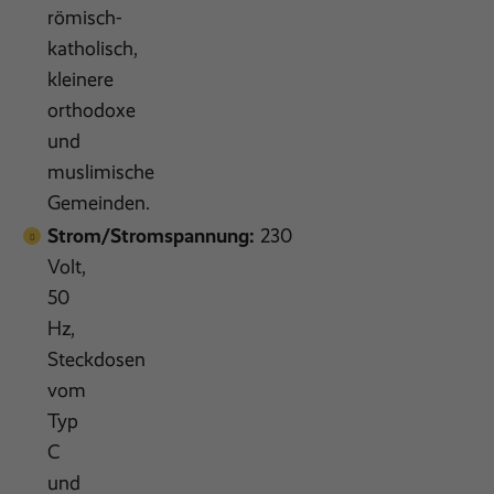
römisch-
katholisch,
kleinere
orthodoxe
und
muslimische
Gemeinden.
Strom/Stromspannung:
230
Volt,
50
Hz,
Steckdosen
vom
Typ
C
und