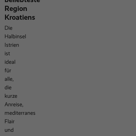
Region
Kroatiens
Die
Halbinsel
Istrien
ist
ideal
für
alle,
die
kurze
Anreise,
mediterranes
Flair
und