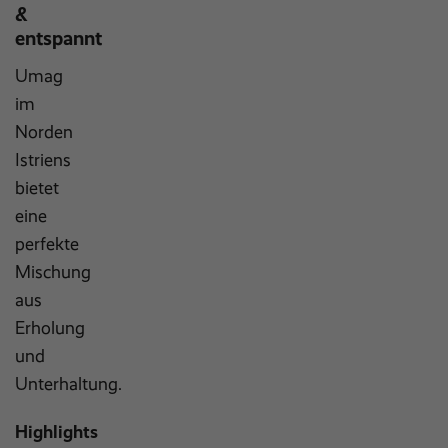
&
entspannt
Umag
im
Norden
Istriens
bietet
eine
perfekte
Mischung
aus
Erholung
und
Unterhaltung.
Highlights