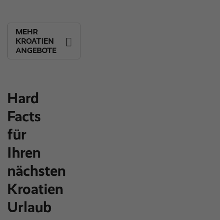
MEHR
KROATIEN
ANGEBOTE
Hard
Facts
für
Ihren
nächsten
Kroatien
Urlaub