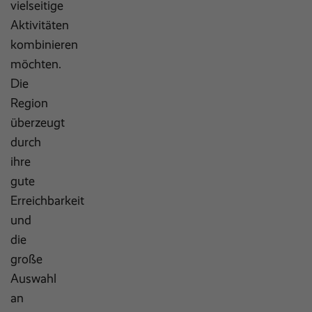
vielseitige
Aktivitäten
kombinieren
möchten.
Die
Region
überzeugt
durch
ihre
gute
Erreichbarkeit
und
die
große
Auswahl
an