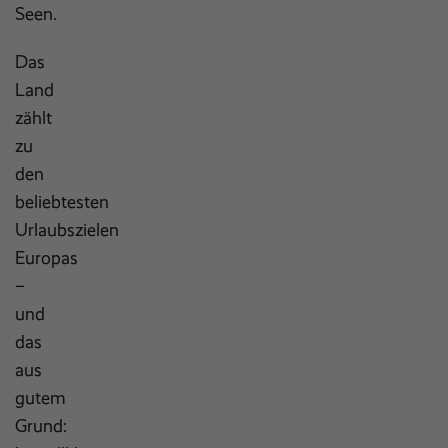
Seen.
Das
Land
zählt
zu
den
beliebtesten
Urlaubszielen
Europas
–
und
das
aus
gutem
Grund: