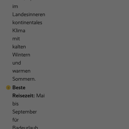
im
Landesinneren
kontinentales
Klima
mit
kalten
Wintern
und
warmen
Sommern.
Beste
Reisezeit:
Mai
bis
September
für
Badeurlaub,