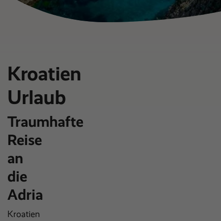
Kroatien
Urlaub
Traumhafte
Reise
an
die
Adria
Kroatien