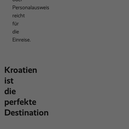
Personalausweis
reicht
für
die
Einreise.
Kroatien
ist
die
perfekte
Destination