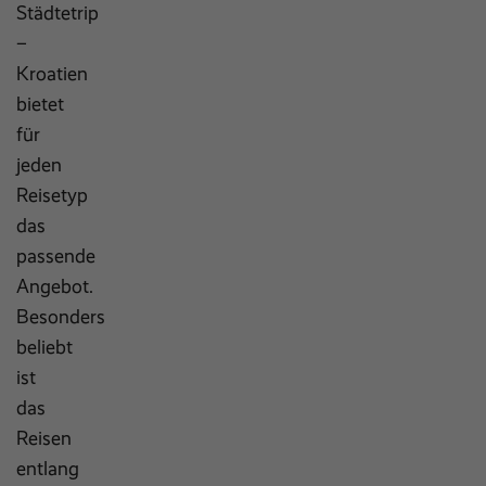
Städtetrip
–
Kroatien
bietet
für
jeden
Reisetyp
das
passende
Angebot.
Besonders
beliebt
ist
das
Reisen
entlang