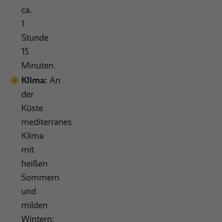
ca.
1
Stunde
15
Minuten.
Klima:
An
der
Küste
mediterranes
Klima
mit
heißen
Sommern
und
milden
Wintern;