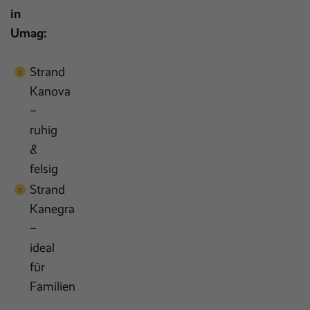
in
Umag:
Strand
Kanova
–
ruhig
&
felsig
Strand
Kanegra
–
ideal
für
Familien