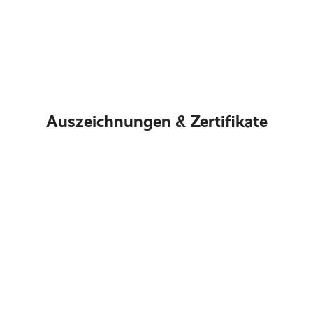
Auszeichnungen & Zertifikate