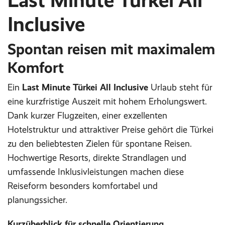
Last Minute Türkei All
Inclusive
Spontan reisen mit maximalem
Komfort
Ein
Last Minute Türkei All Inclusive
Urlaub steht für
eine kurzfristige Auszeit mit hohem Erholungswert.
Dank kurzer Flugzeiten, einer exzellenten
Hotelstruktur und attraktiver Preise gehört die Türkei
zu den beliebtesten Zielen für spontane Reisen.
Hochwertige Resorts, direkte Strandlagen und
umfassende Inklusivleistungen machen diese
Reiseform besonders komfortabel und
planungssicher.
Kurzüberblick für schnelle Orientierung