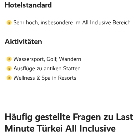
Hotelstandard
Sehr hoch, insbesondere im All Inclusive Bereich
Aktivitäten
Wassersport, Golf, Wandern
Ausflüge zu antiken Stätten
Wellness & Spa in Resorts
Häufig gestellte Fragen zu Last
Minute Türkei All Inclusive