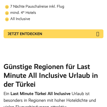
7 Nächte Pauschalreise inkl. Flug
mind. 4* Hotels
All Inclusive
JETZT ENTDECKEN
Günstige Regionen für Last
Minute All Inclusive Urlaub in
der Türkei
Ein
Last Minute Türkei All Inclusive
Urlaub ist
besonders in Regionen mit hoher Hoteldichte und