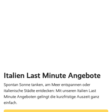
Italien Last Minute Angebote
Spontan Sonne tanken, am Meer entspannen oder
italienische Städte entdecken: Mit unseren Italien Last
Minute Angeboten gelingt die kurzfristige Auszeit ganz
einfach.