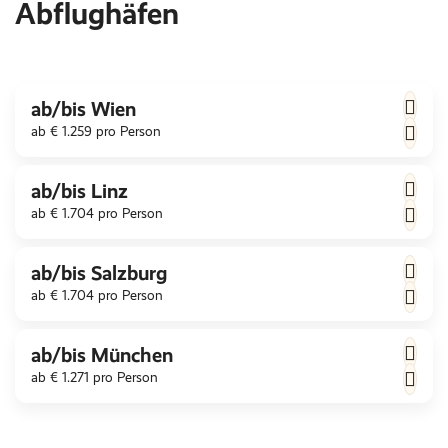
Abflughäfen
ab/bis Wien
ab € 1.259 pro Person
ab/bis Linz
ab € 1.704 pro Person
ab/bis Salzburg
ab € 1.704 pro Person
ab/bis München
ab € 1.271 pro Person