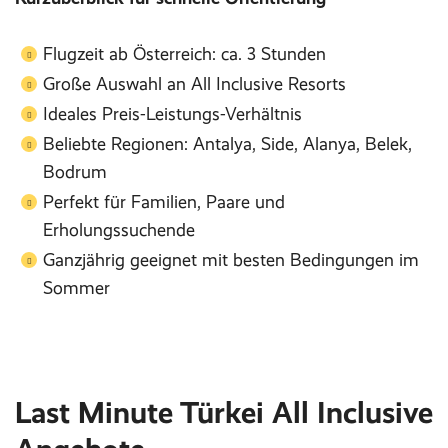
Flugzeit ab Österreich: ca. 3 Stunden
Große Auswahl an All Inclusive Resorts
Ideales Preis-Leistungs-Verhältnis
Beliebte Regionen: Antalya, Side, Alanya, Belek,
Bodrum
Perfekt für Familien, Paare und
Erholungssuchende
Ganzjährig geeignet mit besten Bedingungen im
Sommer
Last Minute Türkei All Inclusive