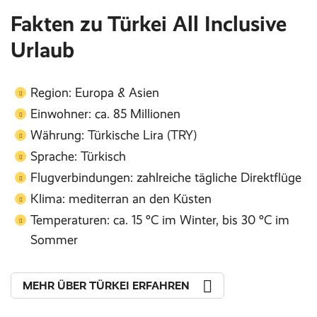
Fakten zu Türkei All Inclusive
Urlaub
Region: Europa & Asien
Einwohner: ca. 85 Millionen
Währung: Türkische Lira (TRY)
Sprache: Türkisch
Flugverbindungen: zahlreiche tägliche Direktflüge
Klima: mediterran an den Küsten
Temperaturen: ca. 15 °C im Winter, bis 30 °C im
Sommer
MEHR ÜBER TÜRKEI ERFAHREN