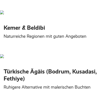
Kemer & Beldibi
Naturreiche Regionen mit guten Angeboten
Türkische Ägäis (Bodrum, Kusadasi,
Fethiye)
Ruhigere Alternative mit malerischen Buchten