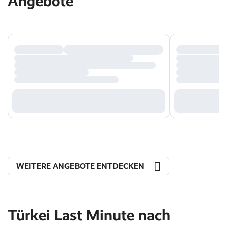
Angebote
WEITERE ANGEBOTE ENTDECKEN
Türkei Last Minute nach