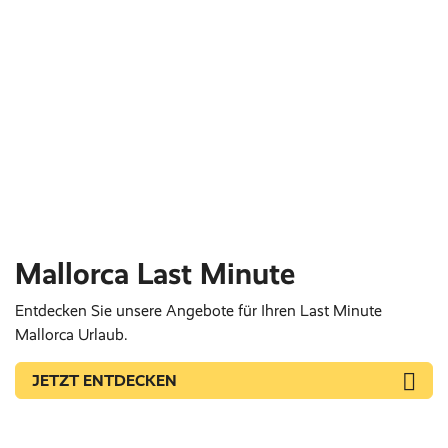
Mallorca Last Minute
Entdecken Sie unsere Angebote für Ihren Last Minute
Mallorca Urlaub.
JETZT ENTDECKEN