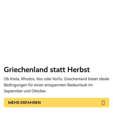
Griechenland statt Herbst
Ob Kreta, Rhodos, Kos oder Korfu: Griechenland bietet ideale
Bedingungen für einen entspannten Badeurlaub im
September und Oktober.
MEHR ERFAHREN