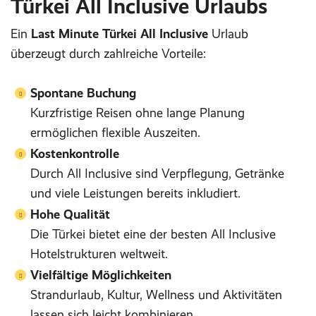
Türkei All Inclusive Urlaubs
Ein
Last Minute Türkei All Inclusive
Urlaub
überzeugt durch zahlreiche Vorteile:
Spontane Buchung
Kurzfristige Reisen ohne lange Planung
ermöglichen flexible Auszeiten.
Kostenkontrolle
Durch All Inclusive sind Verpflegung, Getränke
und viele Leistungen bereits inkludiert.
Hohe Qualität
Die Türkei bietet eine der besten All Inclusive
Hotelstrukturen weltweit.
Vielfältige Möglichkeiten
Strandurlaub, Kultur, Wellness und Aktivitäten
lassen sich leicht kombinieren.