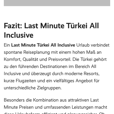
Fazit: Last Minute Türkei All
Inclusive
Ein
Last Minute Türkei All Inclusive
Urlaub verbindet
spontane Reiseplanung mit einem hohen Maß an
Komfort, Qualität und Preisvorteil. Die Türkei gehört
zu den führenden Destinationen im Bereich All
Inclusive und überzeugt durch moderne Resorts,
kurze Flugzeiten und ein vielfältiges Angebot für
unterschiedliche Zielgruppen.
Besonders die Kombination aus attraktiven Last
Minute Preisen und umfassenden Leistungen macht