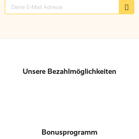
Unsere Bezahlmöglichkeiten
Bonusprogramm