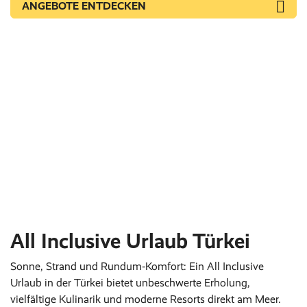
ANGEBOTE ENTDECKEN
All Inclusive Urlaub Türkei
Sonne, Strand und Rundum‑Komfort: Ein All Inclusive
Urlaub in der Türkei bietet unbeschwerte Erholung,
vielfältige Kulinarik und moderne Resorts direkt am Meer.