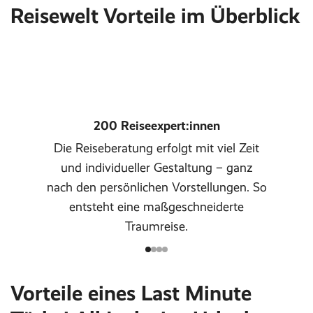
Reisewelt Vorteile im Überblick
200 Reiseexpert:innen
Die Reiseberatung erfolgt mit viel Zeit
und individueller Gestaltung – ganz
nach den persönlichen Vorstellungen. So
entsteht eine maßgeschneiderte
Traumreise.
Vorteile eines Last Minute