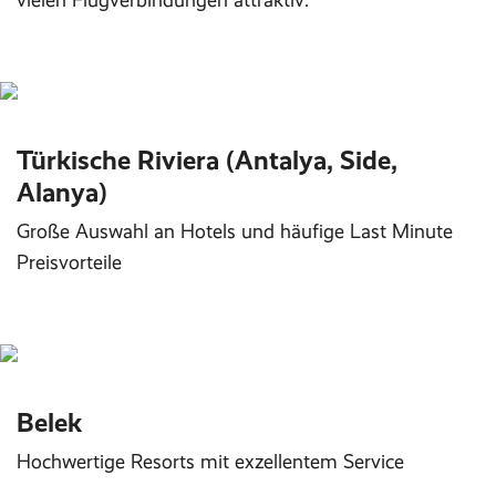
vielen Flugverbindungen attraktiv:
Türkische Riviera (Antalya, Side,
Alanya)
Große Auswahl an Hotels und häufige Last Minute
Preisvorteile
Belek
Hochwertige Resorts mit exzellentem Service