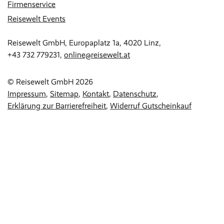
Firmenservice
Reisewelt Events
Reisewelt GmbH, Europaplatz 1a, 4020 Linz,
+43 732 779231
,
online@reisewelt.at
© Reisewelt GmbH 2026
Impressum
Sitemap
Kontakt
Datenschutz
Erklärung zur Barrierefreiheit
Widerruf Gutscheinkauf