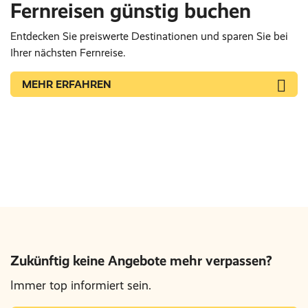
Fernreisen günstig buchen
Entdecken Sie preiswerte Destinationen und sparen Sie bei
Ihrer nächsten Fernreise.
MEHR ERFAHREN
Zukünftig keine Angebote mehr verpassen?
Immer top informiert sein.