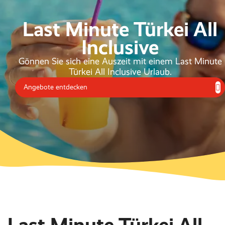
Last Minute Türkei All
Inclusive
Gönnen Sie sich eine Auszeit mit einem Last Minute
Türkei All Inclusive Urlaub.
Angebote entdecken