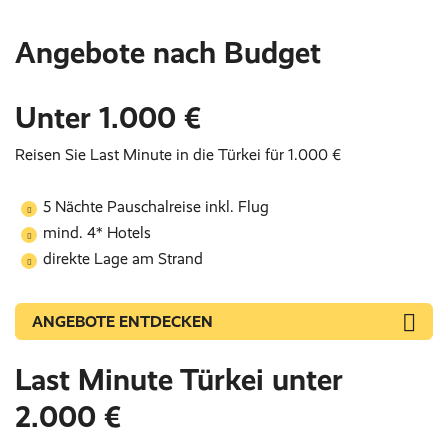
Angebote nach Budget
Unter 1.000 €
Reisen Sie Last Minute in die Türkei für 1.000 €
5 Nächte Pauschalreise inkl. Flug
mind. 4* Hotels
direkte Lage am Strand
ANGEBOTE ENTDECKEN
Last Minute Türkei unter
2.000 €