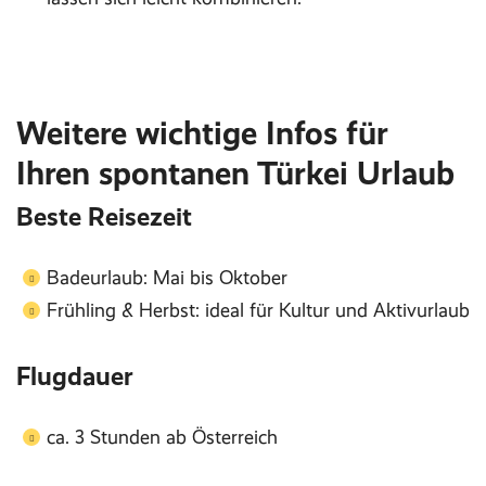
Weitere wichtige Infos für
Ihren spontanen Türkei Urlaub
Beste Reisezeit
Badeurlaub: Mai bis Oktober
Frühling & Herbst: ideal für Kultur und Aktivurlaub
Flugdauer
ca. 3 Stunden ab Österreich