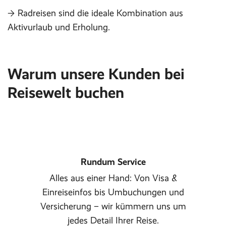
→ Radreisen sind die ideale Kombination aus
Aktivurlaub und Erholung.
Warum unsere Kunden bei
Reisewelt buchen
Rundum Service
Alles aus einer Hand: Von Visa &
Einreiseinfos bis Umbuchungen und
Versicherung – wir kümmern uns um
jedes Detail Ihrer Reise.