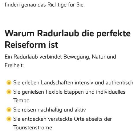
finden genau das Richtige für Sie.
Warum Radurlaub die perfekte
Reiseform ist
Ein Radurlaub verbindet Bewegung, Natur und
Freiheit:
Sie erleben Landschaften intensiv und authentisch
Sie genießen flexible Etappen und individuelles
Tempo
Sie reisen nachhaltig und aktiv
Sie entdecken versteckte Orte abseits der
Touristenströme