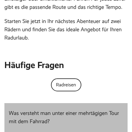
gibt es die passende Route und das richtige Tempo.
Starten Sie jetzt in Ihr nächstes Abenteuer auf zwei
Rädern und finden Sie das ideale Angebot für Ihren
Radurlaub.
Häufige Fragen
Radreisen
Was versteht man unter einer mehrtägigen Tour
mit dem Fahrrad?