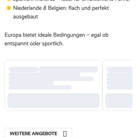
Niederlande & Belgien: flach und perfekt
ausgebaut
Europa bietet ideale Bedingungen – egal ob
entspannt oder sportlich.
WEITERE ANGEBOTE