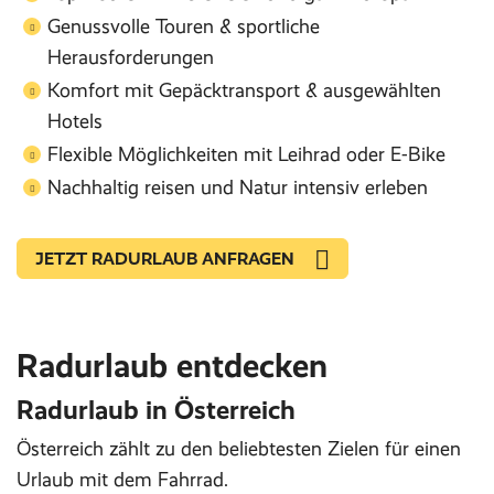
Genussvolle Touren & sportliche
Herausforderungen
Komfort mit Gepäcktransport & ausgewählten
Hotels
Flexible Möglichkeiten mit Leihrad oder E-Bike
Nachhaltig reisen und Natur intensiv erleben
JETZT RADURLAUB ANFRAGEN
Radurlaub entdecken
Radurlaub in Österreich
Österreich zählt zu den beliebtesten Zielen für einen
Urlaub mit dem Fahrrad.