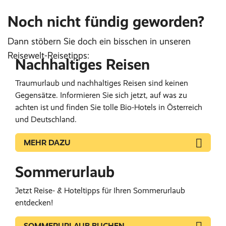
Noch nicht fündig geworden?
Dann stöbern Sie doch ein bisschen in unseren
Reisewelt-Reisetipps:
Nachhaltiges Reisen
Traumurlaub und nachhaltiges Reisen sind keinen
Gegensätze. Informieren Sie sich jetzt, auf was zu
achten ist und finden Sie tolle Bio-Hotels in Österreich
und Deutschland.
MEHR DAZU
Sommerurlaub
Jetzt Reise- & Hoteltipps für Ihren Sommerurlaub
entdecken!
SOMMERURLAUB BUCHEN