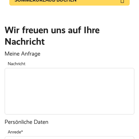
Wir freuen uns auf Ihre
Nachricht
Meine Anfrage
Nachricht
Persönliche Daten
Anrede