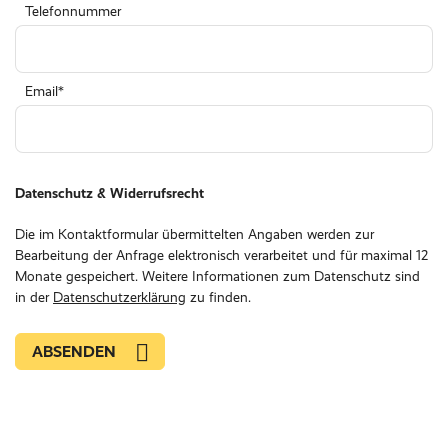
Telefonnummer
Email
Datenschutz & Widerrufsrecht
Die im Kontaktformular übermittelten Angaben werden zur
Bearbeitung der Anfrage elektronisch verarbeitet und für maximal 12
Monate gespeichert. Weitere Informationen zum Datenschutz sind
in der
Datenschutzerklärung
zu finden.