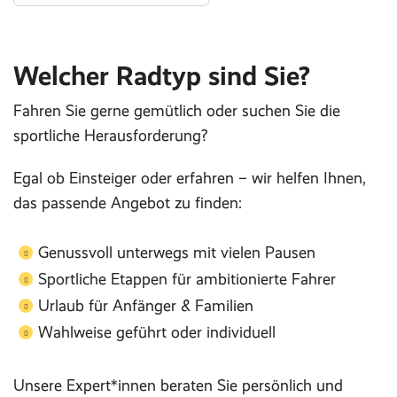
Welcher Radtyp sind Sie?
Fahren Sie gerne gemütlich oder suchen Sie die
sportliche Herausforderung?
Egal ob Einsteiger oder erfahren – wir helfen Ihnen,
das passende Angebot zu finden:
Genussvoll unterwegs mit vielen Pausen
Sportliche Etappen für ambitionierte Fahrer
Urlaub für Anfänger & Familien
Wahlweise geführt oder individuell
Unsere Expert*innen beraten Sie persönlich und