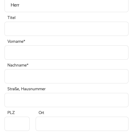
Titel
Vorname
Nachname
Straße, Hausnummer
PLZ
Ort