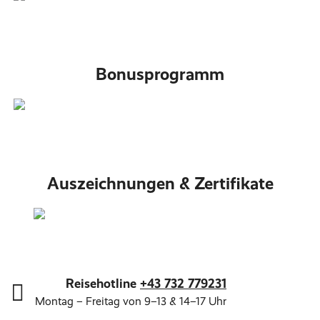
Bonusprogramm
Auszeichnungen & Zertifikate
Reisehotline
+43 732 779231
Montag – Freitag von 9–13 & 14–17 Uhr