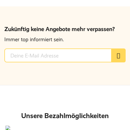
Zukünftig keine Angebote mehr verpassen?
Immer top informiert sein.
Unsere Bezahlmöglichkeiten