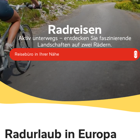
Radreisen
Aktiv unterwegs – entdecken Sie faszinierende
Landschaften auf zwei Rädern.
Reisebüro in Ihrer Nähe
Radurlaub in Europa