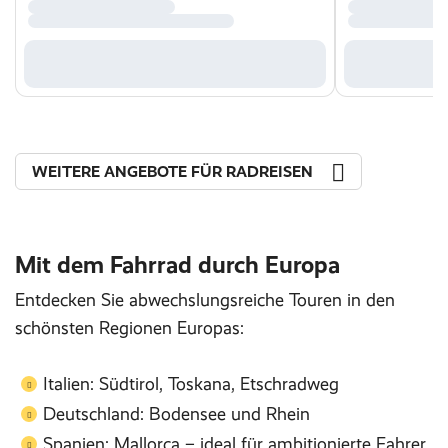
WEITERE ANGEBOTE FÜR RADREISEN
Mit dem Fahrrad durch Europa
Entdecken Sie abwechslungsreiche Touren in den
schönsten Regionen Europas:
Italien: Südtirol, Toskana, Etschradweg
Deutschland: Bodensee und Rhein
Spanien: Mallorca – ideal für ambitionierte Fahrer