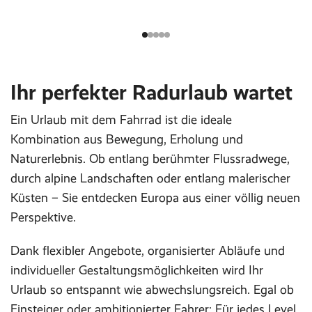
Ihr perfekter Radurlaub wartet
Ein Urlaub mit dem Fahrrad ist die ideale
Kombination aus Bewegung, Erholung und
Naturerlebnis. Ob entlang berühmter Flussradwege,
durch alpine Landschaften oder entlang malerischer
Küsten – Sie entdecken Europa aus einer völlig neuen
Perspektive.
Dank flexibler Angebote, organisierter Abläufe und
individueller Gestaltungsmöglichkeiten wird Ihr
Urlaub so entspannt wie abwechslungsreich. Egal ob
Einsteiger oder ambitionierter Fahrer: Für jedes Level