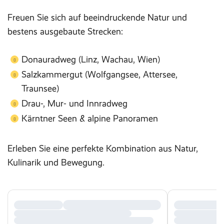
Freuen Sie sich auf beeindruckende Natur und
bestens ausgebaute Strecken:
Donauradweg (Linz, Wachau, Wien)
Salzkammergut (Wolfgangsee, Attersee,
Traunsee)
Drau-, Mur- und Innradweg
Kärntner Seen & alpine Panoramen
Erleben Sie eine perfekte Kombination aus Natur,
Kulinarik und Bewegung.