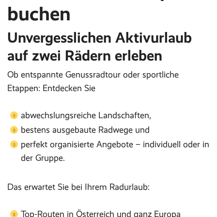
buchen
Unvergesslichen Aktivurlaub
auf zwei Rädern erleben
Ob entspannte Genussradtour oder sportliche
Etappen: Entdecken Sie
abwechslungsreiche Landschaften,
bestens ausgebaute Radwege und
perfekt organisierte Angebote – individuell oder in
der Gruppe.
Das erwartet Sie bei Ihrem Radurlaub:
Top-Routen in Österreich und ganz Europa