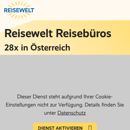
Reisewelt Reisebüros
28x in Österreich
Dieser Dienst steht aufgrund Ihrer Cookie-
Einstellungen nicht zur Verfügung. Details finden Sie
unter
Datenschutz
DIENST AKTIVIEREN