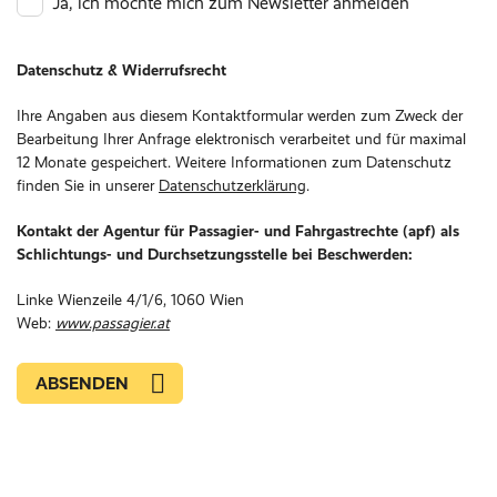
Ja, ich möchte mich zum Newsletter anmelden
Datenschutz & Widerrufsrecht
Ihre Angaben aus diesem Kontaktformular werden zum Zweck der
Bearbeitung Ihrer Anfrage elektronisch verarbeitet und für maximal
12 Monate gespeichert. Weitere Informationen zum Datenschutz
finden Sie in unserer
Datenschutzerklärung
.
Kontakt der Agentur für Passagier- und Fahrgastrechte (apf) als
Schlichtungs- und Durchsetzungsstelle bei Beschwerden:
Linke Wienzeile 4/1/6, 1060 Wien
Web:
www.passagier.at