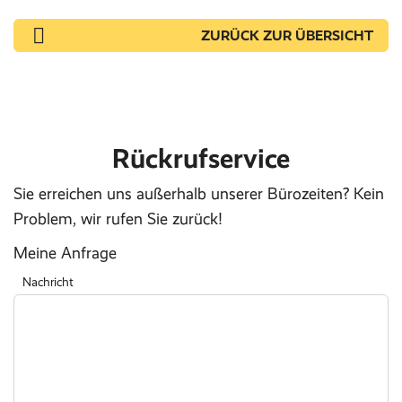
ZURÜCK ZUR ÜBERSICHT
Rückrufservice
Sie erreichen uns außerhalb unserer Bürozeiten? Kein
Problem, wir rufen Sie zurück!
Meine Anfrage
Nachricht