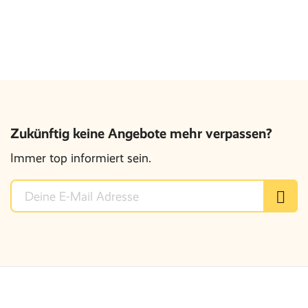
Zukünftig keine Angebote mehr verpassen?
Immer top informiert sein.