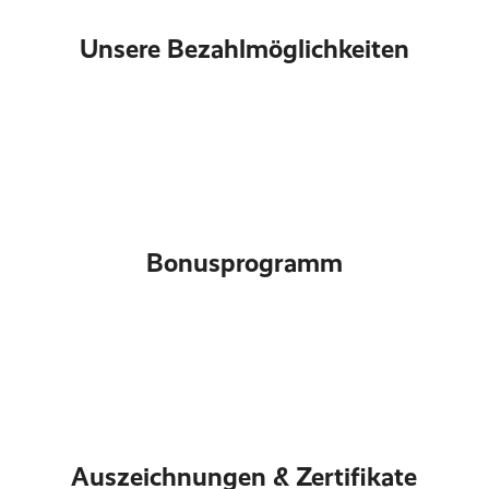
Unsere Bezahlmöglichkeiten
Bonusprogramm
Auszeichnungen & Zertifikate