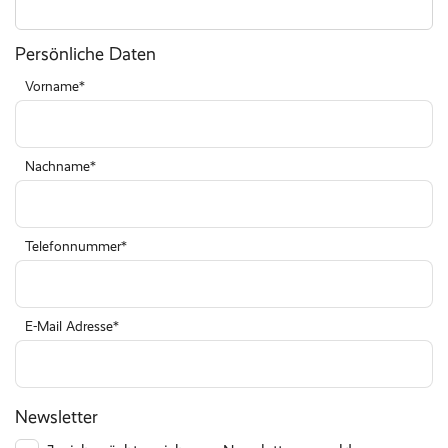
Persönliche Daten
Vorname
Nachname
Telefonnummer
E-Mail Adresse
Newsletter