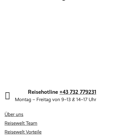
Reisehotline
+43 732 779231
Montag – Freitag von 9–13 & 14–17 Uhr
Über uns
Reisewelt Team
Reisewelt Vorteile