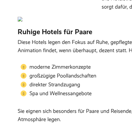
sorgt dafür, 
Ruhige Hotels für Paare
Diese Hotels legen den Fokus auf Ruhe, gepflegt
Animation findet, wenn überhaupt, dezent statt.
moderne Zimmerkonzepte
großzügige Poollandschaften
direkter Strandzugang
Spa und Wellnessangebote
Sie eignen sich besonders für Paare und Reisend
Atmosphäre legen.