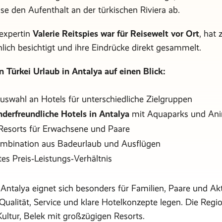
se den Aufenthalt an der türkischen Riviera ab.
expertin
Valerie Reitspies war für Reisewelt vor Ort
, hat 
lich besichtigt und ihre Eindrücke direkt gesammelt.
n Türkei Urlaub in Antalya auf einen Blick:
uswahl an Hotels für unterschiedliche Zielgruppen
nderfreundliche Hotels in Antalya
mit Aquaparks und Ani
Resorts für Erwachsene und Paare
mbination aus Badeurlaub und Ausflügen
es Preis‑Leistungs‑Verhältnis
Antalya eignet sich besonders für Familien, Paare und Akt
Qualität, Service und klare Hotelkonzepte legen. Die Regi
ultur, Belek mit großzügigen Resorts.