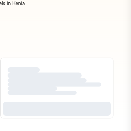
ls in Kenia