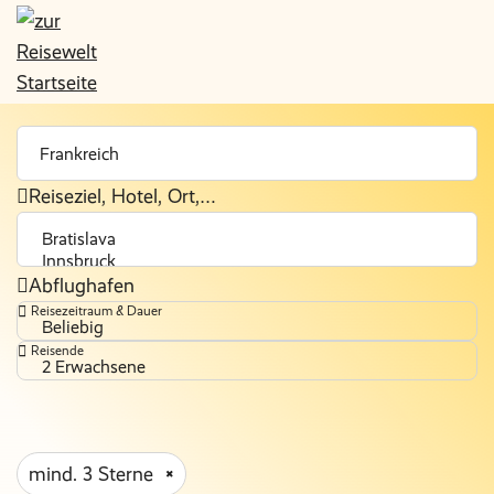
Reiseziel, Hotel, Ort,…
Abflughafen
Reisezeitraum & Dauer
Beliebig
Reisende
2 Erwachsene
mind. 3 Sterne