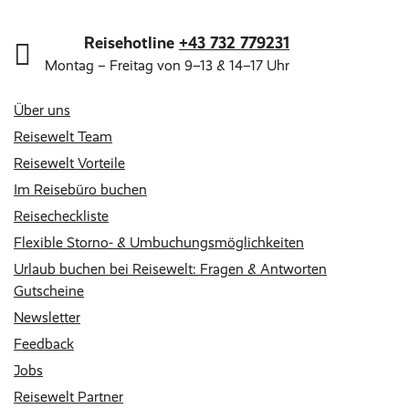
Reisehotline
+43 732 779231
Montag – Freitag von 9–13 & 14–17 Uhr
Über uns
Reisewelt Team
Reisewelt Vorteile
Im Reisebüro buchen
Reisecheckliste
Flexible Storno- & Umbuchungsmöglichkeiten
Urlaub buchen bei Reisewelt: Fragen & Antworten
Gutscheine
Newsletter
Feedback
Jobs
Reisewelt Partner