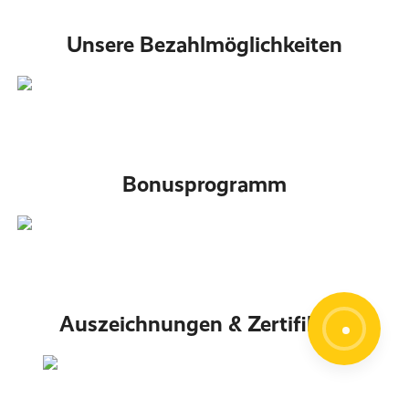
Unsere Bezahlmöglichkeiten
Bonusprogramm
Auszeichnungen & Zertifikate