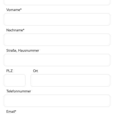
Vorname
Nachname
Straße, Hausnummer
PLZ
Ort
Telefonnummer
Email