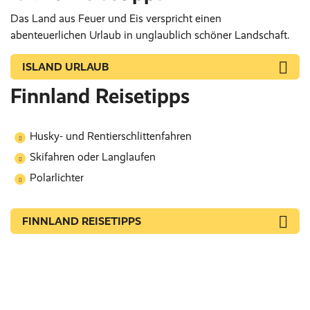
Das Land aus Feuer und Eis verspricht einen
abenteuerlichen Urlaub in unglaublich schöner Landschaft.
ISLAND URLAUB
Finnland Reisetipps
Husky- und Rentierschlittenfahren
Skifahren oder Langlaufen
Polarlichter
FINNLAND REISETIPPS