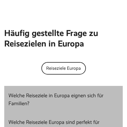
Häufig gestellte Frage zu
Reisezielen in Europa
Reiseziele Europa
Welche Reiseziele in Europa eignen sich für
Familien?
Welche Reiseziele Europa sind perfekt für