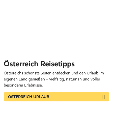
Österreich Reisetipps
Österreichs schönste Seiten entdecken und den Urlaub im
eigenen Land genießen – vielfältig, naturnah und voller
besonderer Erlebnisse.
ÖSTERREICH URLAUB