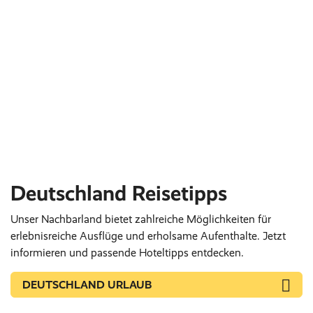
Deutschland Reisetipps
Unser Nachbarland bietet zahlreiche Möglichkeiten für
erlebnisreiche Ausflüge und erholsame Aufenthalte. Jetzt
informieren und passende Hoteltipps entdecken.
DEUTSCHLAND URLAUB