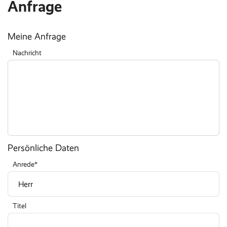
Anfrage
Meine Anfrage
Nachricht
Persönliche Daten
Anrede
Titel