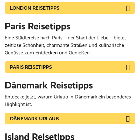
LONDON REISETIPPS
Paris Reisetipps
Eine Städtereise nach Paris – der Stadt der Liebe – bietet
zeitlose Schönheit, charmante Straßen und kulinarische
Genüsse zum Entdecken und Genießen.
PARIS REISETIPPS
Dänemark Reisetipps
Entdecke jetzt, warum Urlaub in Dänemark ein besonderes
Highlight ist.
DÄNEMARK URLAUB
Island Reisetipps