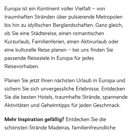
Europa ist ein Kontinent voller Vielfalt – von
traumhaften Stränden über pulsierende Metropolen
bis hin zu idyllischen Berglandschaften. Ganz gleich,
ob Sie eine Städtereise, einen romantischen
Kurzurlaub, Familienferien, einen Aktivurlaub oder
eine kulturelle Reise planen – bei uns finden Sie
passende Reiseziele in Europa für jedes
Reisevorhaben.
Planen Sie jetzt Ihren nächsten Urlaub in Europa und
sichern Sie sich unvergessliche Erlebnisse. Entdecken
Sie die besten Hotels, traumhafte Strände, spannende
Aktivitäten und Geheimtipps für jeden Geschmack.
Mehr Inspiration gefällig?
Entdecken Sie die
schönsten Strände Madeiras, familienfreundliche