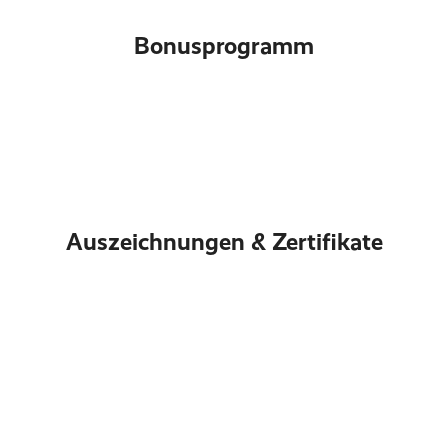
Bonusprogramm
Auszeichnungen & Zertifikate