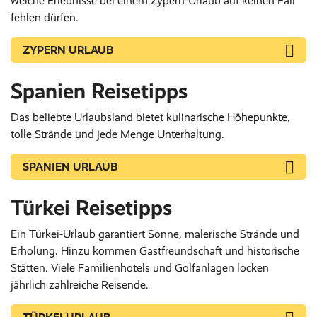
welche Erlebnisse bei einem Zypern-Urlaub auf keinen Fall
fehlen dürfen.
ZYPERN URLAUB
Spanien Reisetipps
Das beliebte Urlaubsland bietet kulinarische Höhepunkte,
tolle Strände und jede Menge Unterhaltung.
SPANIEN URLAUB
Türkei Reisetipps
Ein Türkei-Urlaub garantiert Sonne, malerische Strände und
Erholung. Hinzu kommen Gastfreundschaft und historische
Stätten. Viele Familienhotels und Golfanlagen locken
jährlich zahlreiche Reisende.