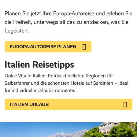
Planen Sie jetzt Ihre Europa-Autoreise und erleben Sie
die Freiheit, unterwegs all das zu entdecken, was Sie
begeistert.
EUROPA-AUTOREISE PLANEN
Italien Reisetipps
Dolce Vita in Italien: Entdeckt beliebte Regionen für
Selbstfahrer und die schönsten Hotels auf Sardinien – ideal
für individuelle Urlaubsmomente.
ITALIEN URLAUB