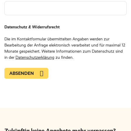
Datenschutz & Widerrufsrecht
Die im Kontaktformular übermittelten Angaben werden zur
Bearbeitung der Anfrage elektronisch verarbeitet und für maximal 12
Monate gespeichert. Weitere Informationen zum Datenschutz sind
in der
Datenschutzerklärung
zu finden.
Zukünftig keine Angebote mehr verpassen?