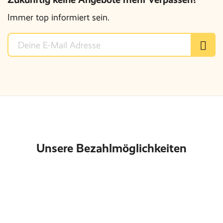
Immer top informiert sein.
Unsere Bezahlmöglichkeiten