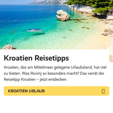
Kroatien Reisetipps
Kroatien, das am Mittelmeer gelegene Urlaubsland, hat viel
zu bieten. Was Rovinj so besonders macht? Das verrät der
Reisetipp Kroatien – jetzt entdecken.
KROATIEN URLAUB