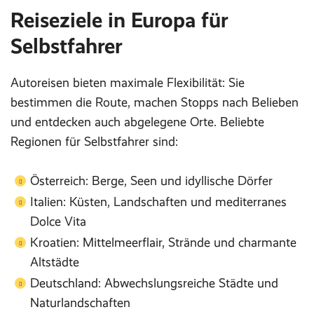
Reiseziele in Europa für
Selbstfahrer
Autoreisen bieten maximale Flexibilität: Sie
bestimmen die Route, machen Stopps nach Belieben
und entdecken auch abgelegene Orte. Beliebte
Regionen für Selbstfahrer sind:
Österreich: Berge, Seen und idyllische Dörfer
Italien: Küsten, Landschaften und mediterranes
Dolce Vita
Kroatien: Mittelmeerflair, Strände und charmante
Altstädte
Deutschland: Abwechslungsreiche Städte und
Naturlandschaften