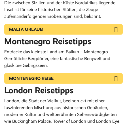
Die zwischen Sizilien und der Küste Nordafrikas liegende
Insel ist für seine historischen Stätten, die Zeuge
aufeinanderfolgender Eroberungen sind, bekannt.
MALTA URLAUB
Montenegro Reisetipps
Entdecke das kleinste Land am Balkan – Montenegro.
Gemütliche Bergdörfer, eine fantastische Bergwelt und
glasklare Gebirgsseen.
MONTENEGRO REISE
London Reisetipps
London, die Stadt der Vielfalt, beeindruckt mit einer
faszinierenden Mischung aus historischen Gebäuden,
moderner Kultur und weltberühmten Sehenswürdigkeiten
wie Buckingham Palace, Tower of London und London Eye.