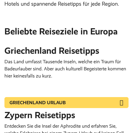
Hotels und spannende Reisetipps für jede Region.
Beliebte Reiseziele in Europa
Griechenland Reisetipps
Das Land umfasst Tausende Inseln, welche ein Traum für
Badeurlauber sind. Aber auch kulturell Begeisterte kommen
hier keinesfalls zu kurz.
GRIECHENLAND URLAUB
Zypern Reisetipps
Entdecken Sie die Insel der Aphrodite und erfahren Sie,