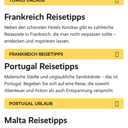
TÜRKEI URLAUB
Frankreich Reisetipps
Neben den schönsten Hotels Korsikas gibt es zahlreiche
Reiseziele in Frankreich, die man nicht verpassen sollte –
entdecken und inspirieren lassen.
FRANKREICH REISETIPPS
Portugal Reisetipps
Malerische Städte und unglaubliche Sandstrände – das ist
Portugal. Begeben Sie sich auf eine Reise, die sowohl
Abenteuer und Action als auch Entspannung verspricht.
PORTUGAL URLAUB
Malta Reisetipps