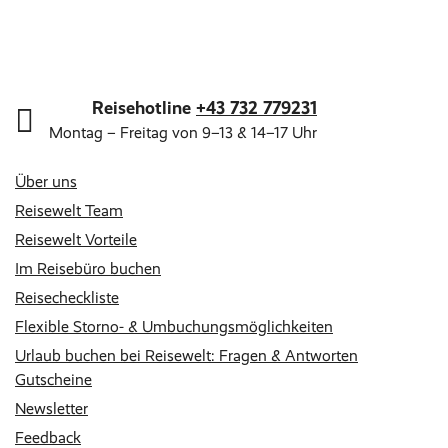
Reisehotline
+43 732 779231
Montag – Freitag von 9–13 & 14–17 Uhr
Über uns
Reisewelt Team
Reisewelt Vorteile
Im Reisebüro buchen
Reisecheckliste
Flexible Storno- & Umbuchungsmöglichkeiten
Urlaub buchen bei Reisewelt: Fragen & Antworten
Gutscheine
Newsletter
Feedback