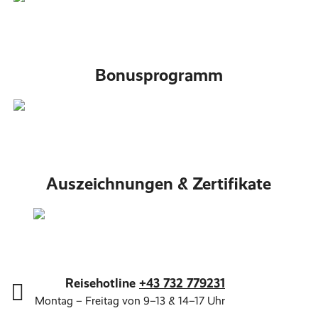
Bonusprogramm
Auszeichnungen & Zertifikate
Reisehotline
+43 732 779231
Montag – Freitag von 9–13 & 14–17 Uhr