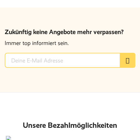
Zukünftig keine Angebote mehr verpassen?
Immer top informiert sein.
Unsere Bezahlmöglichkeiten