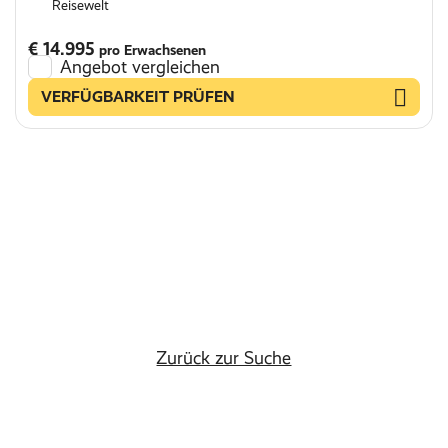
Reisewelt
€ 14.995
pro Erwachsenen
Angebot vergleichen
VERFÜGBARKEIT PRÜFEN
Zurück zur Suche