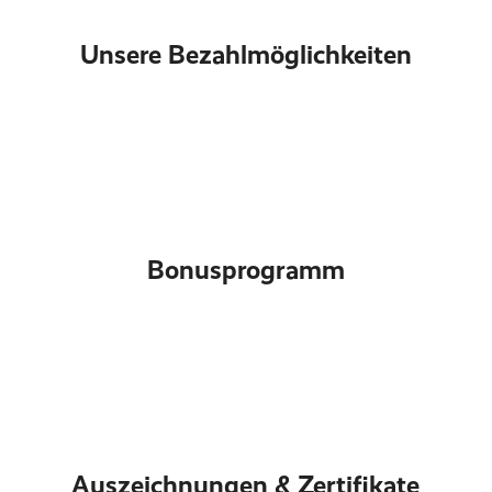
Unsere Bezahlmöglichkeiten
Bonusprogramm
Auszeichnungen & Zertifikate