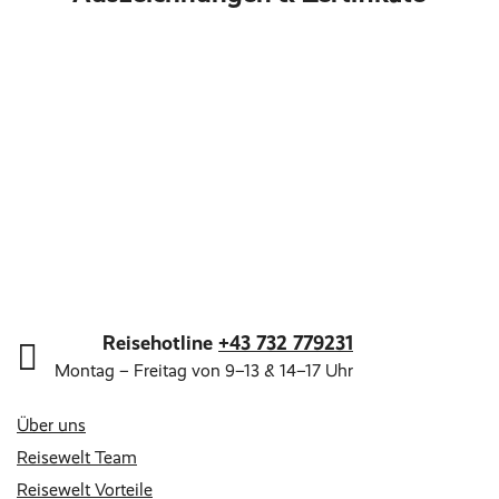
Reisehotline
+43 732 779231
Montag – Freitag von 9–13 & 14–17 Uhr
Über uns
Reisewelt Team
Reisewelt Vorteile