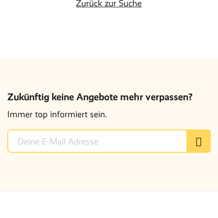
Zurück zur Suche
Zukünftig keine Angebote mehr verpassen?
Immer top informiert sein.