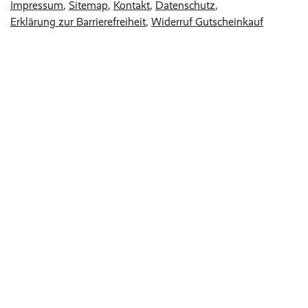
Impressum
Sitemap
Kontakt
Datenschutz
Erklärung zur Barrierefreiheit
Widerruf Gutscheinkauf