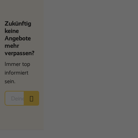
Zukünftig
keine
Angebote
mehr
verpassen?
Immer top
informiert
sein.