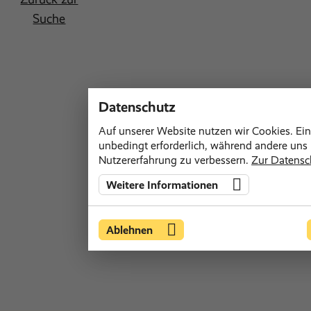
Suche
Datenschutz
Auf unserer Website nutzen wir Cookies. Ein
unbedingt erforderlich, während andere uns h
Nutzererfahrung zu verbessern.
Zur Datensc
Weitere Informationen
Ablehnen