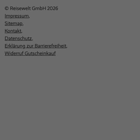
© Reisewelt GmbH 2026
Impressum
Sitemap
Kontakt
Datenschutz
Erklärung zur Barrierefreiheit
Widerruf Gutscheinkauf