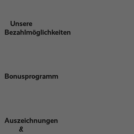
Unsere
Bezahlmöglichkeiten
Bonusprogramm
Auszeichnungen
&